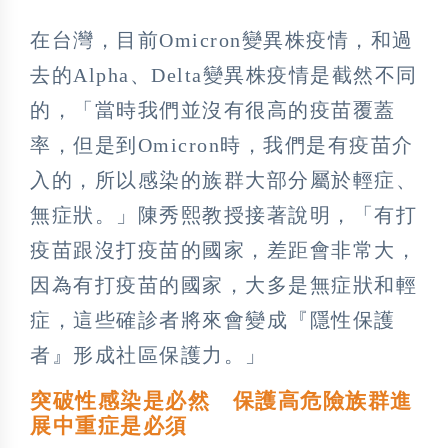
在台灣，目前Omicron變異株疫情，和過
去的Alpha、Delta變異株疫情是截然不同
的，「當時我們並沒有很高的疫苗覆蓋
率，但是到Omicron時，我們是有疫苗介
入的，所以感染的族群大部分屬於輕症、
無症狀。」陳秀熙教授接著說明，「有打
疫苗跟沒打疫苗的國家，差距會非常大，
因為有打疫苗的國家，大多是無症狀和輕
症，這些確診者將來會變成『隱性保護
者』形成社區保護力。」
突破性感染是必然 保護高危險族群進
展中重症是必須