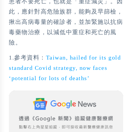
患者不要死亡，也就是「重症減災」。因
此，應針對高危險族群，能夠及早篩檢，
揪出高病毒量的確診者，並加緊施以抗病
毒藥物治療，以減低中重症和死亡的風
險。
1.參考資料：
Taiwan, hailed for its gold
standard Covid strategy, now faces
‘potential for lots of deaths’