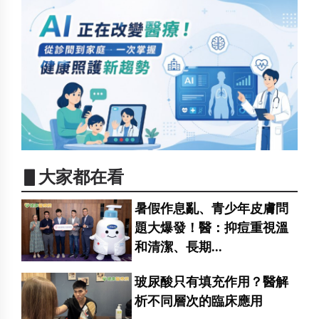
▋大家都在看
暑假作息亂、青少年皮膚問
題大爆發！醫：抑痘重視溫
和清潔、長期...
玻尿酸只有填充作用？醫解
析不同層次的臨床應用