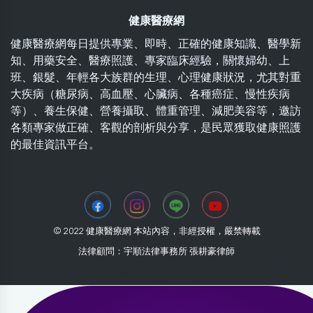
健康醫療網
健康醫療網每日提供專業、即時、正確的健康知識、醫學新
知、用藥安全、醫療照護、專家臨床經驗，關懷婦幼、上
班、銀髮、年輕各大族群的生理、心理健康狀況，尤其對重
大疾病（糖尿病、高血壓、心臟病、各種癌症、慢性疾病
等）、養生保健、營養攝取、體重管理、減肥美容等，邀訪
各類專家做正確、客觀的剖析與分享，是民眾獲取健康照護
的最佳資訊平台。
© 2022 健康醫療網 本站內容，非經授權，嚴禁轉載
法律顧問：宇順法律事務所 張耕豪律師
2026-08-01 11:38:23