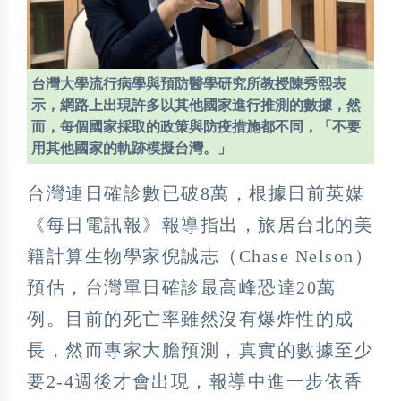
台灣大學流行病學與預防醫學研究所教授陳秀熙表
示，網路上出現許多以其他國家進行推測的數據，然
而，每個國家採取的政策與防疫措施都不同，「不要
用其他國家的軌跡模擬台灣。」
台灣連日確診數已破8萬，根據日前英媒
《每日電訊報》報導指出，旅居台北的美
籍計算生物學家倪誠志（Chase Nelson）
預估，台灣單日確診最高峰恐達20萬
例。目前的死亡率雖然沒有爆炸性的成
長，然而專家大膽預測，真實的數據至少
要2-4週後才會出現，報導中進一步依香