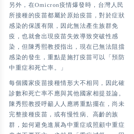
另外，在Omicron疫情爆發時，台灣人民
所接種的疫苗都屬於原始疫苗，對於症狀
感染的保護有限，因此無法產生族群免
疫，也就會出現疫苗失效導致突破性感
染，但陳秀熙教授指出，現在已無法阻擋
感染的發生，重點是施打疫苗可以「預防
中重症和死亡率。」
每個國家疫苗接種情形大不相同，因此確
診數和死亡率不應與其他國家相提並論。
陳秀熙教授呼籲人人應將重點擺在，尚未
完整接種疫苗，或有慢性病、高齡的族
群，如何避免進展為中重症或照顧中重症