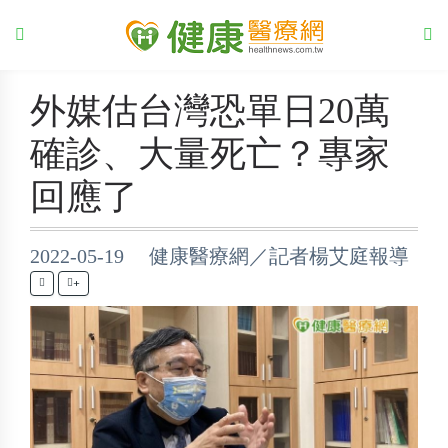
外媒估台灣恐單日20萬
確診、大量死亡？專家
回應了
2022-05-19 健康醫療網／記者楊艾庭報導
+