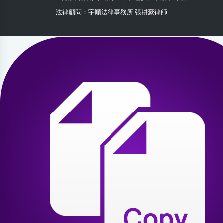
法律顧問：宇順法律事務所 張耕豪律師
2026-07-31 13:18:57