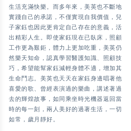
生活充滿快樂。而多年來，美英也不斷地
實踐自己的承諾，不僅實現自我價值，兒
子家鈺也因此更肯定自己存在的意義，活
出精彩人生。即使家鈺現在已臥床，照顧
工作更為艱鉅，體力上更加吃重，美英仍
然樂天知命，認真學習醫護知識、照顧技
巧，希望能幫家鈺減輕身體不適，增加其
生命鬥志。美英也天天在家鈺身邊唱著他
喜愛的歌、曾經表演過的樂曲，講述著過
去的輝煌故事，如同乘坐時光機器返回當
時的每一刻，兩人美好的過著生活，一切
如常，歲月靜好。