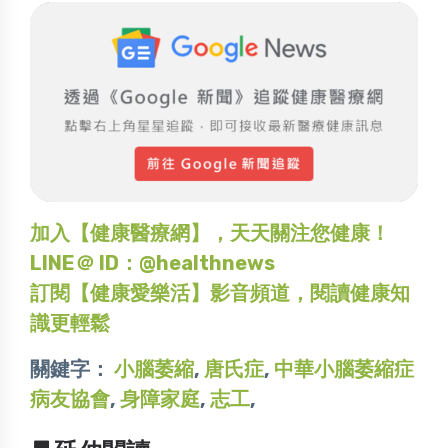
加入【健康醫療網】，天天關注您健康！
LINE＠ ID：@healthnews
訂閱【健康愛樂活】影音頻道，閱讀健康知
識更輕鬆
關鍵字：
小腦萎縮
,
唐氏症
,
中華小腦萎縮症
病友協會
,
身障家庭
,
志工
,