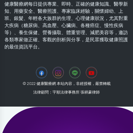
健康醫療網每日提供專業、即時、正確的健康知識、醫學新
知、用藥安全、醫療照護、專家臨床經驗，關懷婦幼、上
班、銀髮、年輕各大族群的生理、心理健康狀況，尤其對重
大疾病（糖尿病、高血壓、心臟病、各種癌症、慢性疾病
等）、養生保健、營養攝取、體重管理、減肥美容等，邀訪
各類專家做正確、客觀的剖析與分享，是民眾獲取健康照護
的最佳資訊平台。
© 2022 健康醫療網 本站內容，非經授權，嚴禁轉載
法律顧問：宇順法律事務所 張耕豪律師
2026-08-01 23:51:09