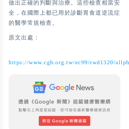
做出正確的判斷與治療。這些檢查相當安
全，在國際上都已用於診斷胃食道逆流症
的醫學常規檢查。
原文出處：
https://www.cgh.org.tw/ec99/rwd1320/allp