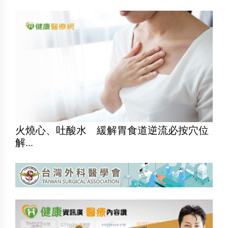
火燒心、吐酸水 緩解胃食道逆流必按穴位
解...