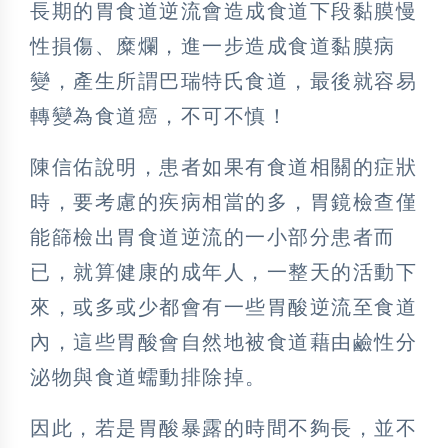
長期的胃食道逆流會造成食道下段黏膜慢
性損傷、糜爛，進一步造成食道黏膜病
變，產生所謂巴瑞特氏食道，最後就容易
轉變為食道癌，不可不慎！
陳信佑說明，患者如果有食道相關的症狀
時，要考慮的疾病相當的多，胃鏡檢查僅
能篩檢出胃食道逆流的一小部分患者而
已，就算健康的成年人，一整天的活動下
來，或多或少都會有一些胃酸逆流至食道
內，這些胃酸會自然地被食道藉由鹼性分
泌物與食道蠕動排除掉。
因此，若是胃酸暴露的時間不夠長，並不