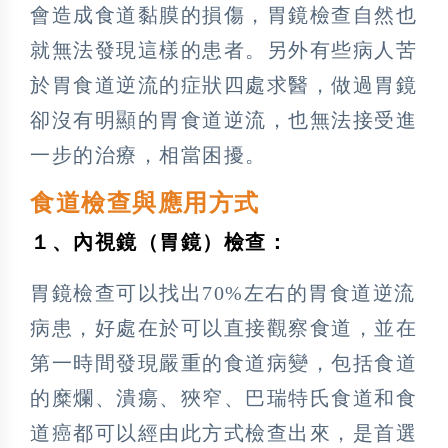
會造成食道黏膜的損傷，胃鏡檢查自然也
就無法發現這樣的患者。另外有些病人苦
於胃食道逆流的症狀四處求醫，做過胃鏡
卻沒有明顯的胃食道逆流，也無法接受進
一步的治療，相當困擾。
食道檢查與應用方式
１、內視鏡（胃鏡）檢查：
胃鏡檢查可以找出70%左右的胃食道逆流
病患，好處在於可以直接觀察食道，並在
第一時間發現嚴重的食道病變，包括食道
的糜爛、潰瘍、狹窄、巴瑞特氏食道和食
道癌都可以經由此方式檢查出來，是首選