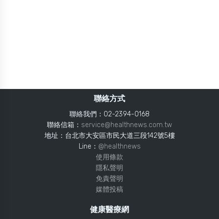
聯絡方式
聯絡我們：02-2394-0168
聯絡信箱：
service@healthnews.com.tw
地址：台北市大安區市民大道三段142號5樓
Line：
@healthnews
使用條款
隱私聲明
免責聲明
媒體投稿
健康醫療網