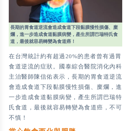
長期的胃食道逆流會造成食道下段黏膜慢性損傷、糜
爛，進一步造成食道黏膜病變，產生所謂巴瑞特氏食
道，最後就容易轉變為食道癌！
在台灣統計約有超過20%的患者曾有過胃
食道逆流的症狀。國泰綜合醫院消化內科
主治醫師陳信佑表示，長期的胃食道逆流
會造成食道下段黏膜慢性損傷、糜爛，進
一步造成食道黏膜病變，產生所謂巴瑞特
氏食道，最後就容易轉變為食道癌，不可
不慎！