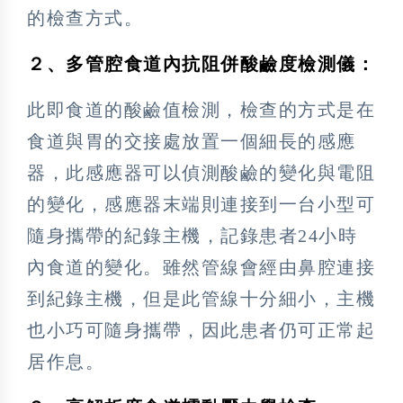
的檢查方式。
２、多管腔食道內抗阻併酸鹼度檢測儀：
此即食道的酸鹼值檢測，檢查的方式是在
食道與胃的交接處放置一個細長的感應
器，此感應器可以偵測酸鹼的變化與電阻
的變化，感應器末端則連接到一台小型可
隨身攜帶的紀錄主機，記錄患者24小時
內食道的變化。雖然管線會經由鼻腔連接
到紀錄主機，但是此管線十分細小，主機
也小巧可隨身攜帶，因此患者仍可正常起
居作息。