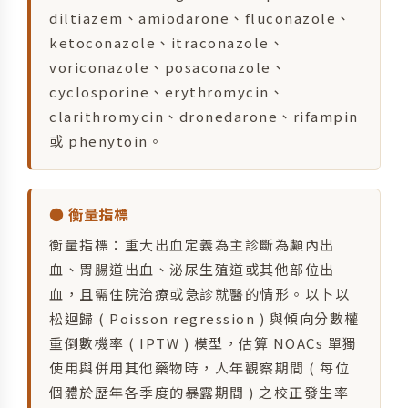
diltiazem、amiodarone、fluconazole、
ketoconazole、itraconazole、
voriconazole、posaconazole、
cyclosporine、erythromycin、
clarithromycin、dronedarone、rifampin
或 phenytoin。
● 衡量指標
衡量指標：重大出血定義為主診斷為顱內出
血、胃腸道出血、泌尿生殖道或其他部位出
血，且需住院治療或急診就醫的情形。以卜以
松迴歸 ( Poisson regression ) 與傾向分數權
重倒數機率 ( IPTW ) 模型，估算 NOACs 單獨
使用與併用其他藥物時，人年觀察期間 ( 每位
個體於歷年各季度的暴露期間 ) 之校正發生率