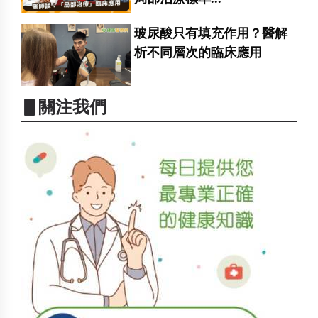
玻尿酸只有填充作用？醫解
析不同層次的臨床應用
▋關注我們