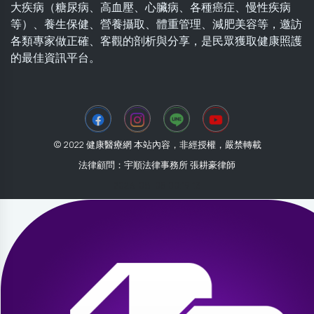
大疾病（糖尿病、高血壓、心臟病、各種癌症、慢性疾病
等）、養生保健、營養攝取、體重管理、減肥美容等，邀訪
各類專家做正確、客觀的剖析與分享，是民眾獲取健康照護
的最佳資訊平台。
© 2022 健康醫療網 本站內容，非經授權，嚴禁轉載
法律顧問：宇順法律事務所 張耕豪律師
2026-08-05 00:19:13