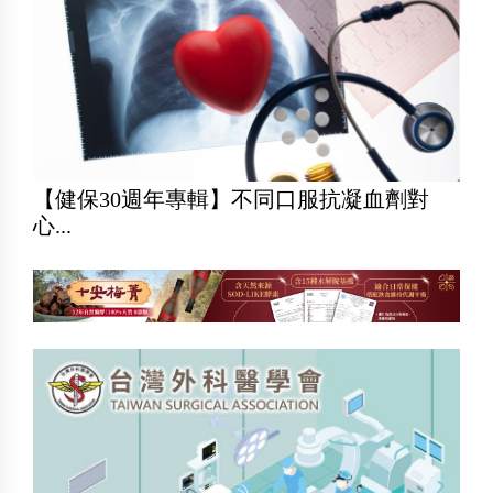
【健保30週年專輯】不同口服抗凝血劑對
心...