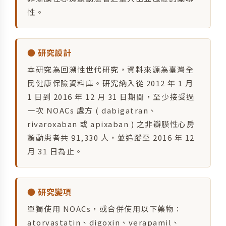
性。
● 研究設計
本研究為回溯性世代研究，資料來源為臺灣全
民健康保險資料庫。研究納入從 2012 年 1 月
1 日到 2016 年 12 月 31 日期間，至少接受過
一次 NOACs 處方 ( dabigatran、
rivaroxaban 或 apixaban ) 之非瓣膜性心房
顫動患者共 91,330 人，並追蹤至 2016 年 12
月 31 日為止。
● 研究變項
單獨使用 NOACs，或合併使用以下藥物：
atorvastatin、digoxin、verapamil、