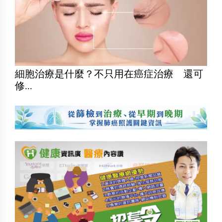
細胞治療是什麼？不只用在癌症治療 還可
修...