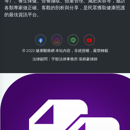
等）、養生保健、營養攝取、體重管理、減肥美容等，邀訪
各類專家做正確、客觀的剖析與分享，是民眾獲取健康照護
的最佳資訊平台。
© 2022 健康醫療網 本站內容，非經授權，嚴禁轉載
法律顧問：宇順法律事務所 張耕豪律師
2026-07-30 16:09:36