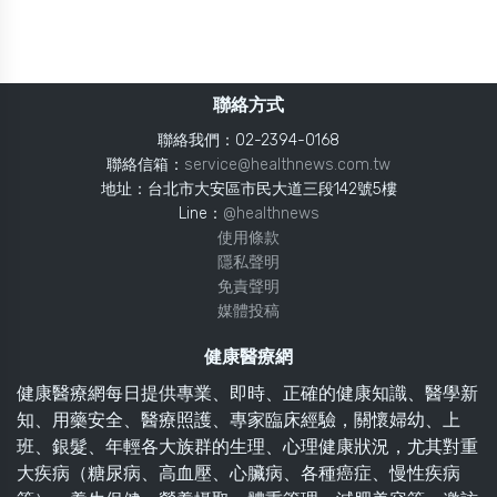
聯絡方式
聯絡我們：02-2394-0168
聯絡信箱：
service@healthnews.com.tw
地址：台北市大安區市民大道三段142號5樓
Line：
@healthnews
使用條款
隱私聲明
免責聲明
媒體投稿
健康醫療網
健康醫療網每日提供專業、即時、正確的健康知識、醫學新
知、用藥安全、醫療照護、專家臨床經驗，關懷婦幼、上
班、銀髮、年輕各大族群的生理、心理健康狀況，尤其對重
大疾病（糖尿病、高血壓、心臟病、各種癌症、慢性疾病