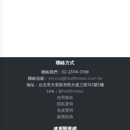
聯絡方式
聯絡我們：02-2394-0168
聯絡信箱：
service@healthnews.com.tw
地址：台北市大安區市民大道三段142號5樓
Line：
@healthnews
使用條款
隱私聲明
免責聲明
媒體投稿
健康醫療網