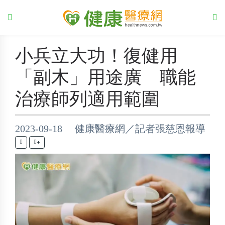
小兵立大功！復健用
「副木」用途廣 職能
治療師列適用範圍
2023-09-18 健康醫療網／記者張慈恩報導
+