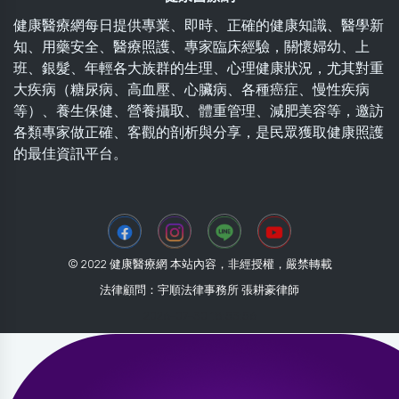
健康醫療網每日提供專業、即時、正確的健康知識、醫學新
知、用藥安全、醫療照護、專家臨床經驗，關懷婦幼、上
班、銀髮、年輕各大族群的生理、心理健康狀況，尤其對重
大疾病（糖尿病、高血壓、心臟病、各種癌症、慢性疾病
等）、養生保健、營養攝取、體重管理、減肥美容等，邀訪
各類專家做正確、客觀的剖析與分享，是民眾獲取健康照護
的最佳資訊平台。
© 2022 健康醫療網 本站內容，非經授權，嚴禁轉載
法律顧問：宇順法律事務所 張耕豪律師
2026-07-30 18:53:56