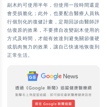
副木約可使用半年，但使用一段時間還是
會受損脆化；此外，也要配合醫療人員執
行個別化的復健計畫，定期回診由醫師評
估復原的效果，不要擅自改變副木使用的
方式及時間，才能有效達到避免關節僵硬
或肌肉無力的效果，讓自己快速地恢復到
正常生活。