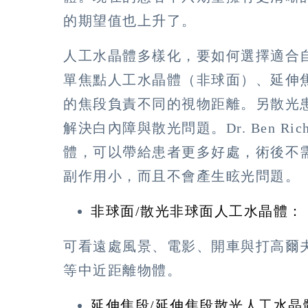
的期望值也上升了。
人工水晶體多樣化，要如何選擇適合
單焦點人工水晶體（非球面）、延伸
的焦段負責不同的視物距離。另散光
解決白內障與散光問題。Dr. Ben Ri
體，可以帶給患者更多好處，術後不
副作用小，而且不會產生眩光問題。
非球面/散光非球面人工水晶體：
可看遠處風景、電影、開車與打高爾
等中近距離物體。
延伸焦段/延伸焦段散光人工水晶