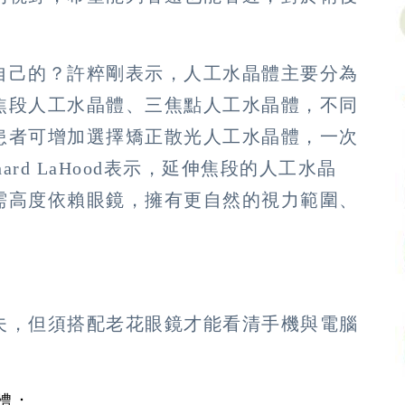
自己的？許粹剛表示，人工水晶體主要分為
焦段人工水晶體、三焦點人工水晶體，不同
患者可增加選擇矯正散光人工水晶體，一次
chard LaHood表示，延伸焦段的人工水晶
需高度依賴眼鏡，擁有更自然的視力範圍、
夫，但須搭配老花眼鏡才能看清手機與電腦
體：