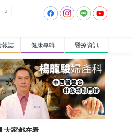
情報誌
健康專輯
醫療資訊
▋大家都在看