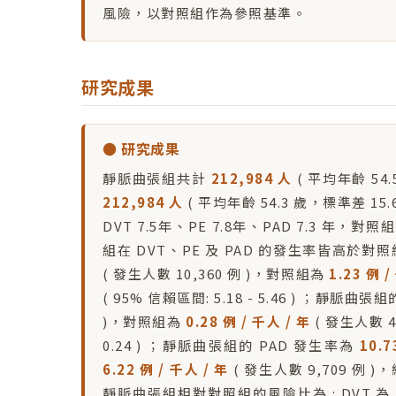
風險，以對照組作為參照基準。
研究成果
● 研究成果
靜脈曲張組共計
212,984 人
( 平均年齡 54
212,984 人
( 平均年齡 54.3 歲，標準差 1
DVT 7.5年、PE 7.8年、PAD 7.3 年，對照
組在 DVT、PE 及 PAD 的發生率皆高於對
( 發生人數 10,360 例 )，對照組為
1.23 例 /
( 95% 信賴區間: 5.18 - 5.46 ) ；靜脈曲
)，對照組為
0.28 例 / 千人 / 年
( 發生人數 
0.24 ) ；靜脈曲張組的 PAD 發生率為
10.7
6.22 例 / 千人 / 年
( 發生人數 9,709 例 
靜脈曲張組相對對照組的風險比為 : DVT 為