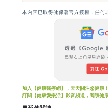
本內容已取得健保署官方授權，任何
加入【健康醫療網】，天天關注您健康！LINE
訂閱【健康愛樂活】影音頻道，閱讀健