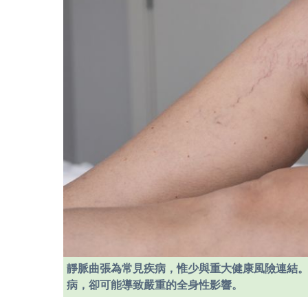
靜脈曲張為常見疾病，惟少與重大健康風險連結
病，卻可能導致嚴重的全身性影響。