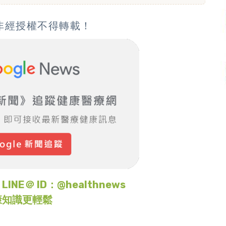
非經授權不得轉載！
＠ ID：@healthnews
康知識更輕鬆