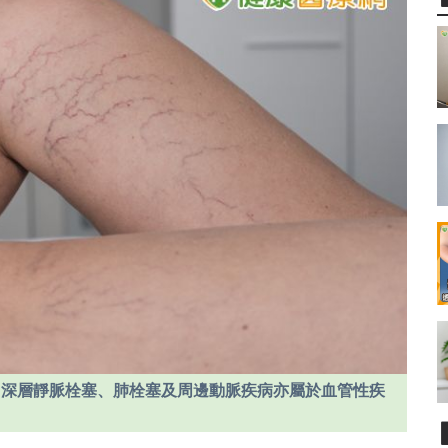
。深層靜脈栓塞、肺栓塞及周邊動脈疾病亦屬於血管性疾