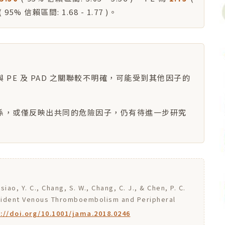
( 95% 信賴區間: 1.68 - 1.77 )。
 PE 及 PAD 之關聯較不明確，可能受到其他因子的
關係，或僅反映出共同的危險因子，仍有待進一步研究
Hsiao, Y. C., Chang, S. W., Chang, C. J., & Chen, P. C.
Incident Venous Thromboembolism and Peripheral
://doi.org/10.1001/jama.2018.0246