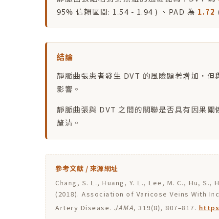
95% 信賴區間: 1.54 - 1.94 ) 、PAD 為
1.72
結論
靜脈曲張患者發生 DVT 的風險顯著增加，但與
影響。
靜脈曲張與 DVT 之間的關聯是否具有因果
釐清。
參考文獻 / 來源網址
Chang, S. L., Huang, Y. L., Lee, M. C., Hu, S., 
(2018). Association of Varicose Veins With 
Artery Disease.
JAMA
, 319(8), 807–817.
https