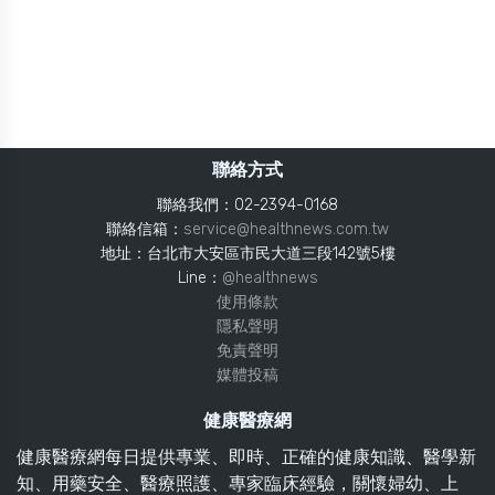
聯絡方式
聯絡我們：02-2394-0168
聯絡信箱：
service@healthnews.com.tw
地址：台北市大安區市民大道三段142號5樓
Line：
@healthnews
使用條款
隱私聲明
免責聲明
媒體投稿
健康醫療網
健康醫療網每日提供專業、即時、正確的健康知識、醫學新
知、用藥安全、醫療照護、專家臨床經驗，關懷婦幼、上