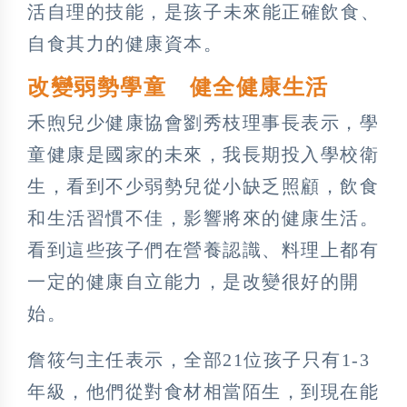
活自理的技能，是孩子未來能正確飲食、
自食其力的健康資本。
改變弱勢學童 健全健康生活
禾煦兒少健康協會劉秀枝理事長表示，學
童健康是國家的未來，我長期投入學校衛
生，看到不少弱勢兒從小缺乏照顧，飲食
和生活習慣不佳，影響將來的健康生活。
看到這些孩子們在營養認識、料理上都有
一定的健康自立能力，是改變很好的開
始。
詹筱勻主任表示，全部21位孩子只有1-3
年級，他們從對食材相當陌生，到現在能