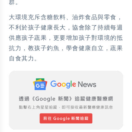
群。
大環境充斥含糖飲料、油炸食品與零食，
不利於孩子健康長大，協會除了持續每週
供應孩子蔬果，更要增加孩子對環境的抵
抗力，教孩子釣魚，學會健康自立，蔬果
自食其力。