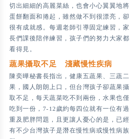
切出細細的高麗菜絲，也會小心翼翼地將
蛋餅翻面和捲起，雖然做不到很漂亮，卻
很有成就感。每週老師引導固定練習，家
長們課後陪伴練習，孩子們的努力大家都
看得見。
蔬果攝取不足 淺藏慢性疾病
陳奕曄秘書長指出，健康五蔬果、三蔬二
果，國人朗朗上口，但台灣孩子卻蔬果攝
取不足，每天蔬菜吃不到兩份，水果也僅
吃到一份，7-12歲約每四位就有一位有過
重及肥胖問題，且更讓人憂心的是，已經
有不少台灣孩子是潛在慢性病或慢性病族