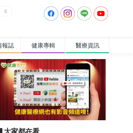
情報誌
健康專輯
醫療資訊
▋大家都在看