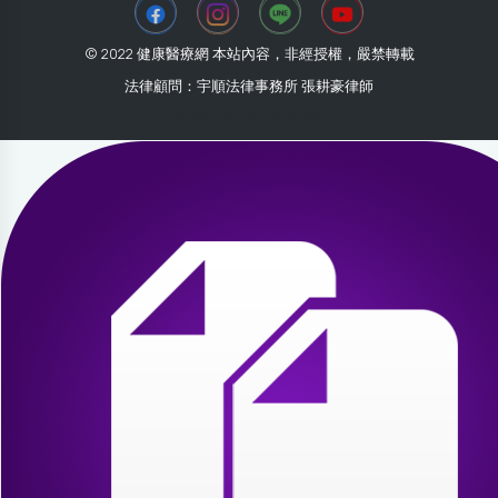
© 2022 健康醫療網 本站內容，非經授權，嚴禁轉載
法律顧問：宇順法律事務所 張耕豪律師
2026-08-08 16:18:53