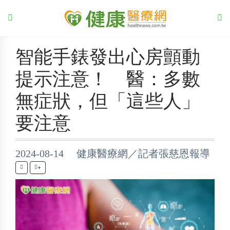
智能手錶發出心房顫動
提示注意！ 醫：多數
無症狀，但「這些人」
要注意
2024-08-14 健康醫療網／記者張慈恩報導
+