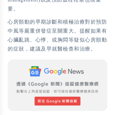
要。
心房顫動的早期診斷和積極治療對於預防
中風等嚴重併發症至關重大。提醒如果有
心臟亂跳、心悸、或胸悶等疑似心房顫動
的症狀，建議及早就醫檢查和治療。