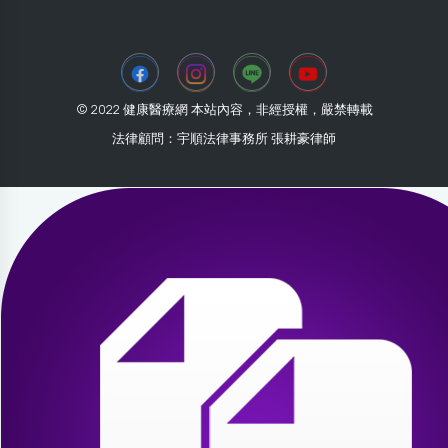
© 2022 健康醫療網 本站內容，非經授權，嚴禁轉載
法律顧問：宇順法律事務所 張耕豪律師
2026-08-01 11:24:16