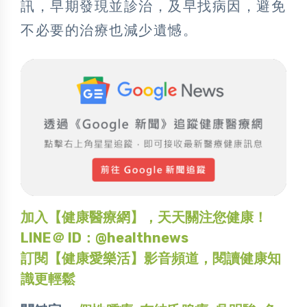
訊，早期發現並診治，及早找病因，避免
不必要的治療也減少遺憾。
加入【健康醫療網】，天天關注您健康！
LINE＠ ID：@healthnews
訂閱【健康愛樂活】影音頻道，閱讀健康知
識更輕鬆