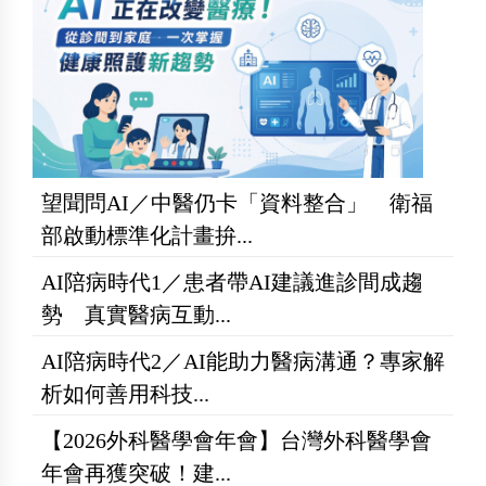
望聞問AI／中醫仍卡「資料整合」 衛福
部啟動標準化計畫拚...
AI陪病時代1／患者帶AI建議進診間成趨
勢 真實醫病互動...
AI陪病時代2／AI能助力醫病溝通？專家解
析如何善用科技...
【2026外科醫學會年會】台灣外科醫學會
年會再獲突破！建...