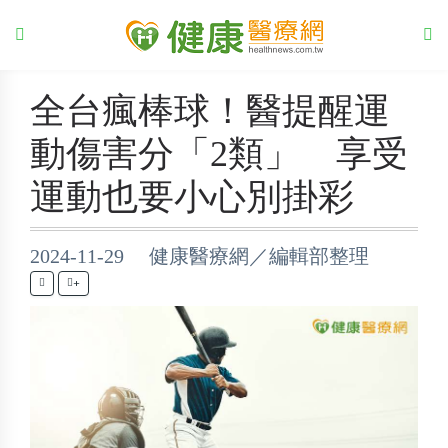
全台瘋棒球！醫提醒運
動傷害分「2類」 享受
運動也要小心別掛彩
2024-11-29 健康醫療網／編輯部整理
+