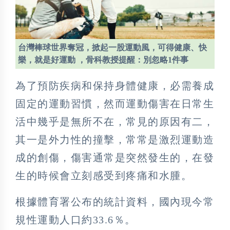
台灣棒球世界奪冠，掀起一股運動風，可得健康、快
樂，就是好運動 ，骨科教授提醒：別忽略1件事
為了預防疾病和保持身體健康，必需養成
固定的運動習慣，然而運動傷害在日常生
活中幾乎是無所不在，常見的原因有二，
其一是外力性的撞擊，常常是激烈運動造
成的創傷，傷害通常是突然發生的，在發
生的時候會立刻感受到疼痛和水腫。
根據體育署公布的統計資料，國內現今常
規性運動人口約33.6％。