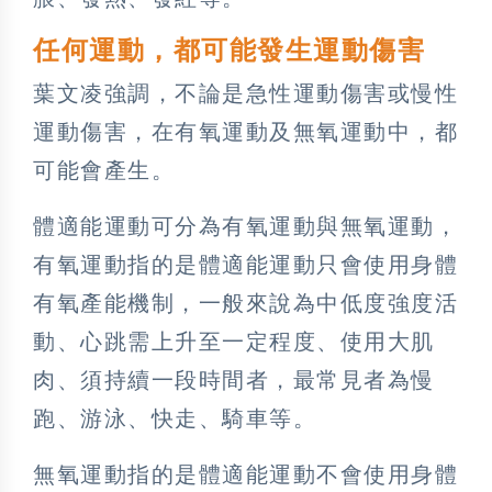
任何運動，都可能發生運動傷害
葉文凌強調，不論是急性運動傷害或慢性
運動傷害，在有氧運動及無氧運動中，都
可能會產生。
體適能運動可分為有氧運動與無氧運動，
有氧運動指的是體適能運動只會使用身體
有氧產能機制，一般來說為中低度強度活
動、心跳需上升至一定程度、使用大肌
肉、須持續一段時間者，最常見者為慢
跑、游泳、快走、騎車等。
無氧運動指的是體適能運動不會使用身體