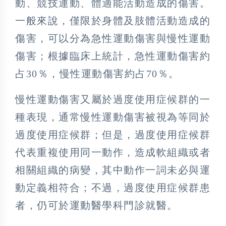
動、競技運動、體適能活動造成的傷害。
一般來說，僅限於身體及肢體活動造成的
傷害，可以分為急性運動傷害與慢性運動
傷害；根據臨床上統計，急性運動傷害約
占30％，慢性運動傷害約占70％。
慢性運動傷害又屬於過度使用症候群的一
種表現，通常慢性運動傷害被視為等同於
過度使用症候群；但是，過度使用症候群
代表重複使用同一動作，造成軟組織或者
相關組織的病變，其中動作一詞未必與運
動定義相符合；不過，過度使用症候群患
者，仍可於運動醫學科門診就醫。