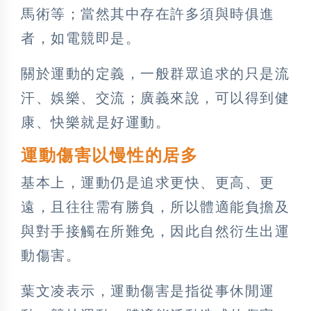
馬術等；當然其中存在許多須與時俱進
者，如電競即是。
關於運動的定義，一般群眾追求的只是流
汗、娛樂、交流；廣義來說，可以得到健
康、快樂就是好運動。
運動傷害以慢性的居多
基本上，運動仍是追求更快、更高、更
遠，且往往需有勝負，所以體適能負擔及
與對手接觸在所難免，因此自然衍生出運
動傷害。
葉文凌表示，運動傷害是指從事休閒運