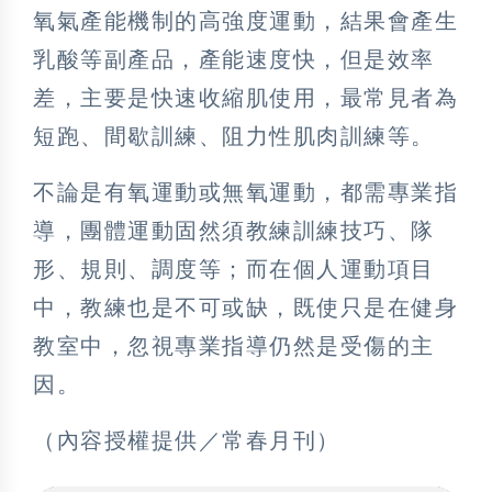
氧氣產能機制的高強度運動，結果會產生
乳酸等副產品，產能速度快，但是效率
差，主要是快速收縮肌使用，最常見者為
短跑、間歇訓練、阻力性肌肉訓練等。
不論是有氧運動或無氧運動，都需專業指
導，團體運動固然須教練訓練技巧、隊
形、規則、調度等；而在個人運動項目
中，教練也是不可或缺，既使只是在健身
教室中，忽視專業指導仍然是受傷的主
因。
（內容授權提供／常春月刊）