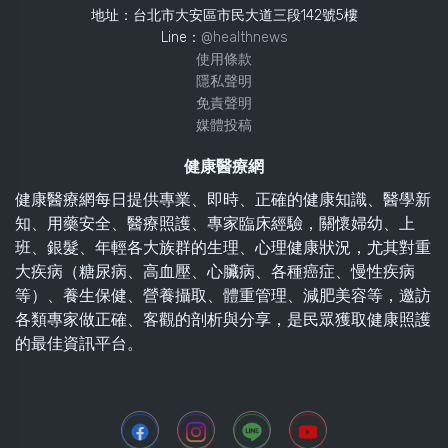
地址：台北市大安區市民大道三段142號5樓
Line：
@healthnews
使用條款
隱私聲明
免責聲明
媒體投稿
健康醫療網
健康醫療網每日提供專業、即時、正確的健康知識、醫學新
知、用藥安全、醫療照護、專家臨床經驗，關懷婦幼、上
班、銀髮、年輕各大族群的生理、心理健康狀況，尤其對重
大疾病（糖尿病、高血壓、心臟病、各種癌症、慢性疾病
等）、養生保健、營養攝取、體重管理、減肥美容等，邀訪
各類專家做正確、客觀的剖析與分享，是民眾獲取健康照護
的最佳資訊平台。