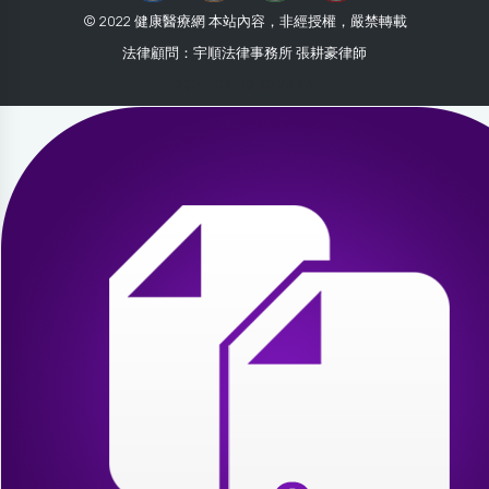
© 2022 健康醫療網 本站內容，非經授權，嚴禁轉載
法律顧問：宇順法律事務所 張耕豪律師
2026-07-30 20:26:26