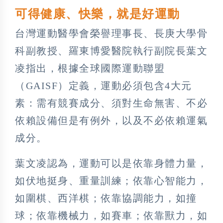
可得健康、快樂，就是好運動
台灣運動醫學會榮譽理事長、長庚大學骨
科副教授、羅東博愛醫院執行副院長葉文
凌指出，根據全球國際運動聯盟
（GAISF）定義，運動必須包含4大元
素：需有競賽成分、須對生命無害、不必
依賴設備但是有例外，以及不必依賴運氣
成分。
葉文凌認為，運動可以是依靠身體力量，
如伏地挺身、重量訓練；依靠心智能力，
如圍棋、西洋棋；依靠協調能力，如撞
球；依靠機械力，如賽車；依靠獸力，如