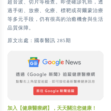
超音波、切片等檢查。即使確診乳癌，透
過手術、放療、化療、標靶或荷爾蒙治療
等多元手段，仍有很高的治癒機會與生活
品質保障。
原文出處：國泰醫訊 285期
加入【健康醫療網】，天天關注您健康！