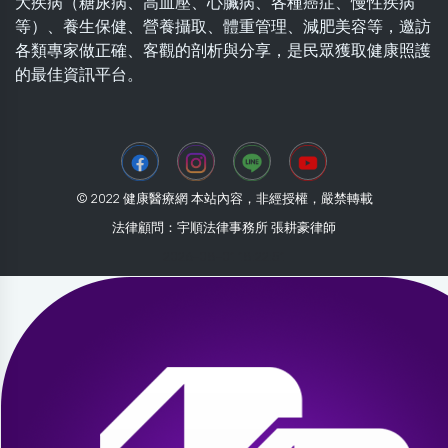
大疾病（糖尿病、高血壓、心臟病、各種癌症、慢性疾病
等）、養生保健、營養攝取、體重管理、減肥美容等，邀訪
各類專家做正確、客觀的剖析與分享，是民眾獲取健康照護
的最佳資訊平台。
© 2022 健康醫療網 本站內容，非經授權，嚴禁轉載
法律顧問：宇順法律事務所 張耕豪律師
2026-08-01 18:22:51