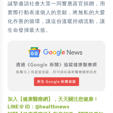
誠摯邀請社會大眾一同響應器官捐贈，用
實際行動表達個人的意願，將無私的大愛
化作善的循環，讓這份溫暖持續流動，讓
生命發揮最大值。
加入【健康醫療網】，天天關注您健康！
LINE＠ ID：@healthnews