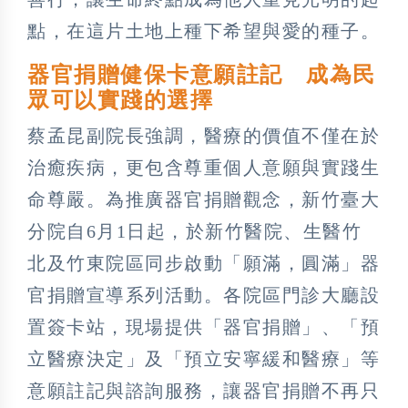
點，在這片土地上種下希望與愛的種子。
器官捐贈健保卡意願註記 成為民
眾可以實踐的選擇
蔡孟昆副院長強調，醫療的價值不僅在於
治癒疾病，更包含尊重個人意願與實踐生
命尊嚴。為推廣器官捐贈觀念，新竹臺大
分院自6月1日起，於新竹醫院、生醫竹
北及竹東院區同步啟動「願滿，圓滿」器
官捐贈宣導系列活動。各院區門診大廳設
置簽卡站，現場提供「器官捐贈」、「預
立醫療決定」及「預立安寧緩和醫療」等
意願註記與諮詢服務，讓器官捐贈不再只