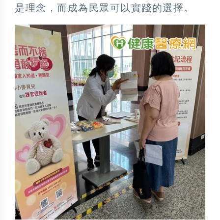
是理念，而成為民眾可以實踐的選擇。