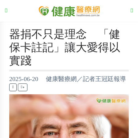
器捐不只是理念 「健
保卡註記」讓大愛得以
實踐
2025-06-20 健康醫療網／記者王冠廷報導
+