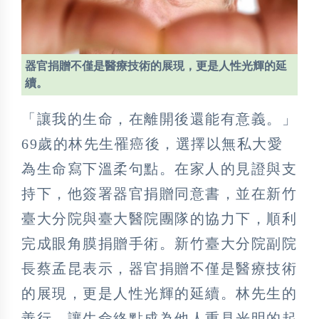
器官捐贈不僅是醫療技術的展現，更是人性光輝的延
續。
「讓我的生命，在離開後還能有意義。」
69歲的林先生罹癌後，選擇以無私大愛
為生命寫下溫柔句點。在家人的見證與支
持下，他簽署器官捐贈同意書，並在新竹
臺大分院與臺大醫院團隊的協力下，順利
完成眼角膜捐贈手術。新竹臺大分院副院
長蔡孟昆表示，器官捐贈不僅是醫療技術
的展現，更是人性光輝的延續。林先生的
善行，讓生命終點成為他人重見光明的起