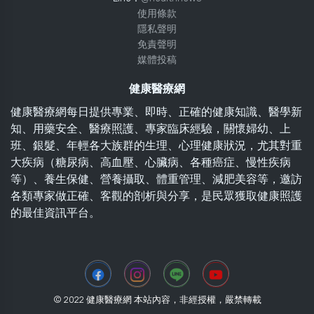
使用條款
隱私聲明
免責聲明
媒體投稿
健康醫療網
健康醫療網每日提供專業、即時、正確的健康知識、醫學新
知、用藥安全、醫療照護、專家臨床經驗，關懷婦幼、上
班、銀髮、年輕各大族群的生理、心理健康狀況，尤其對重
大疾病（糖尿病、高血壓、心臟病、各種癌症、慢性疾病
等）、養生保健、營養攝取、體重管理、減肥美容等，邀訪
各類專家做正確、客觀的剖析與分享，是民眾獲取健康照護
的最佳資訊平台。
© 2022 健康醫療網 本站內容，非經授權，嚴禁轉載