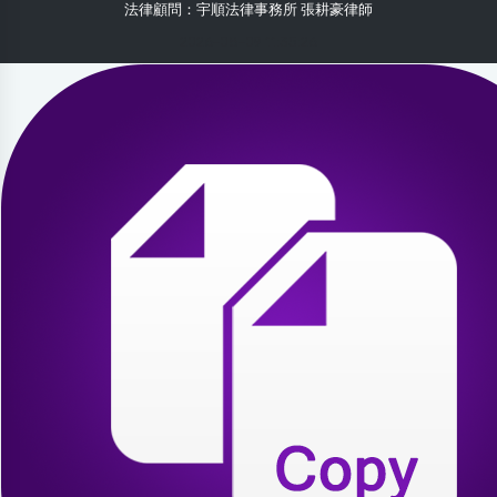
法律顧問：宇順法律事務所 張耕豪律師
2026-08-09 11:35:26