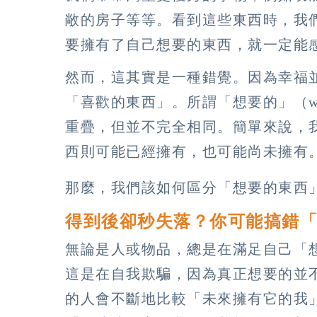
敞的房子等等。看到這些東西時，我
要擁有了自己想要的東西，就一定能
然而，這其實是一種錯覺。因為幸福
「喜歡的東西」。所謂「想要的」（wan
重疊，但並不完全相同。簡單來說，
西則可能已經擁有，也可能尚未擁有
那麼，我們該如何區分「想要的東西
得到後卻秒失落？你可能搞錯
無論是人或物品，總是在滿足自己「
這是在自我欺騙，因為真正想要的並
的人會不斷地比較「未來擁有它的我