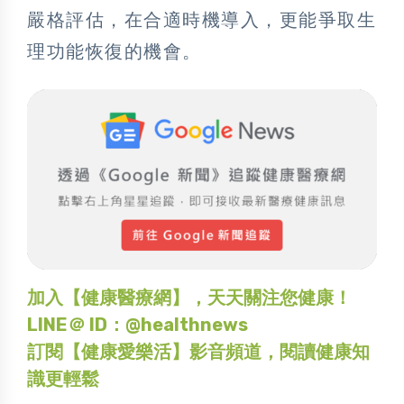
嚴格評估，在合適時機導入，更能爭取生
理功能恢復的機會。
加入【健康醫療網】，天天關注您健康！
LINE＠ ID：@healthnews
訂閱【健康愛樂活】影音頻道，閱讀健康知
識更輕鬆