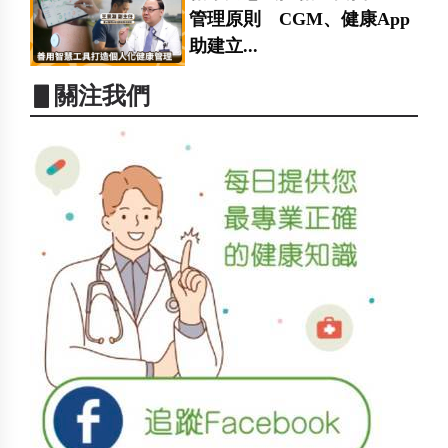
管理原則 CGM、健康App
助建立...
▋關注我們