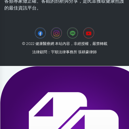
各類專家做正確、客觀的剖析與分享，是民眾獲取健康照護
的最佳資訊平台。
© 2022 健康醫療網 本站內容，非經授權，嚴禁轉載
法律顧問：宇順法律事務所 張耕豪律師
2026-07-30 14:02:03