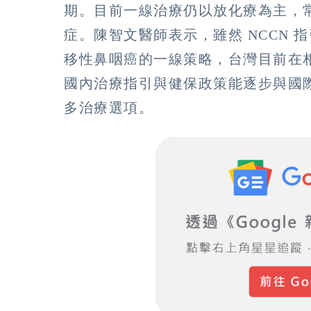
期。目前一線治療仍以放化療為主，
症。陳智文醫師表示，雖然 NCCN
移性鼻咽癌的一線策略，台灣目前在
國內治療指引與健保政策能逐步與國
多治療選項。