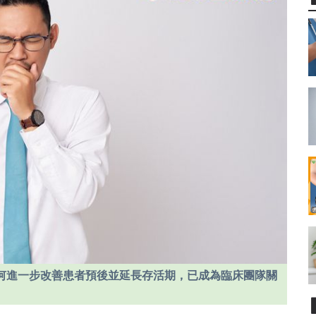
如何進一步改善患者預後並延長存活期，已成為臨床團隊關