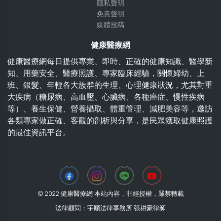
隱私聲明
免責聲明
媒體投稿
健康醫療網
健康醫療網每日提供專業、即時、正確的健康知識、醫學新
知、用藥安全、醫療照護、專家臨床經驗，關懷婦幼、上
班、銀髮、年輕各大族群的生理、心理健康狀況，尤其對重
大疾病（糖尿病、高血壓、心臟病、各種癌症、慢性疾病
等）、養生保健、營養攝取、體重管理、減肥美容等，邀訪
各類專家做正確、客觀的剖析與分享，是民眾獲取健康照護
的最佳資訊平台。
© 2022 健康醫療網 本站內容，非經授權，嚴禁轉載
法律顧問：宇順法律事務所 張耕豪律師