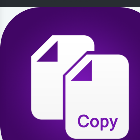
2026-08-05 21:44:49