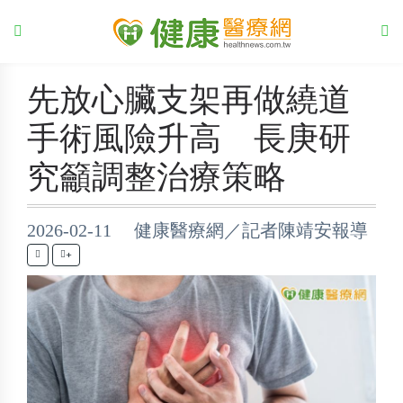
先放心臟支架再做繞道
手術風險升高 長庚研
究籲調整治療策略
2026-02-11 健康醫療網／記者陳靖安報導
+