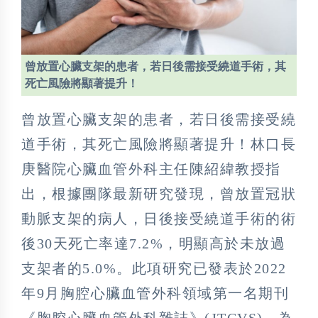
曾放置心臟支架的患者，若日後需接受繞道手術，其
死亡風險將顯著提升！
曾放置心臟支架的患者，若日後需接受繞
道手術，其死亡風險將顯著提升！林口長
庚醫院心臟血管外科主任陳紹緯教授指
出，根據團隊最新研究發現，曾放置冠狀
動脈支架的病人，日後接受繞道手術的術
後30天死亡率達7.2%，明顯高於未放過
支架者的5.0%。此項研究已發表於2022
年9月胸腔心臟血管外科領域第一名期刊
《胸腔心臟血管外科雜誌》(JTCVS)，為