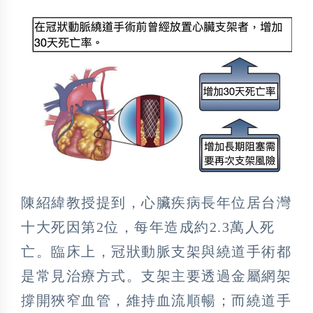
陳紹緯教授提到，心臟疾病長年位居台灣
十大死因第2位，每年造成約2.3萬人死
亡。臨床上，冠狀動脈支架與繞道手術都
是常見治療方式。支架主要透過金屬網架
撐開狹窄血管，維持血流順暢；而繞道手