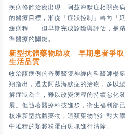
疾病修飾治療出現，阿茲海默症相關疾病
的醫療目標，漸從「症狀控制」轉向「延
緩病程」，但早期完成診斷與評估，是精
準醫療的關鍵。
新型抗體藥物助攻 早期患者爭取
生活品質
收治該病例的奇美醫院神經內科醫師楊勝
翔指出，過去阿茲海默症的治療，多以緩
解症狀為主，難以改變病程的持續惡化發
展。但隨著醫療科技進步，衛生福利部已
核准新型抗體藥物，這類藥物能針對大腦
中堆積的類澱粉蛋白斑塊進行清除。