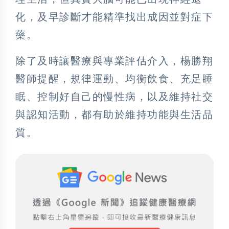
化，及早診斷才能精準找出成因並對症下
藥。
除了及時讓醫療與專業評估介入，楊勝翔
醫師提醒，規律運動、均衡飲食、充足睡
眠、控制好自己的慢性病，以及維持社交
與認知活動，都有助於維持功能與生活品
質。