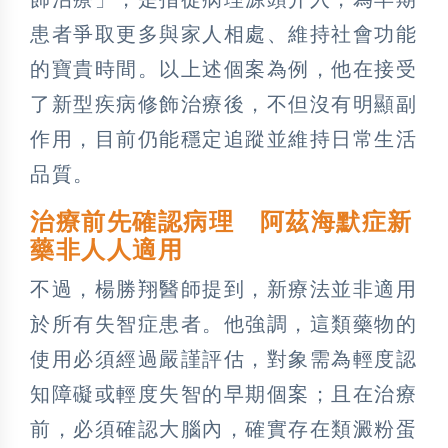
患者爭取更多與家人相處、維持社會功能
的寶貴時間。以上述個案為例，他在接受
了新型疾病修飾治療後，不但沒有明顯副
作用，目前仍能穩定追蹤並維持日常生活
品質。
治療前先確認病理 阿茲海默症新
藥非人人適用
不過，楊勝翔醫師提到，新療法並非適用
於所有失智症患者。他強調，這類藥物的
使用必須經過嚴謹評估，對象需為輕度認
知障礙或輕度失智的早期個案；且在治療
前，必須確認大腦內，確實存在類澱粉蛋