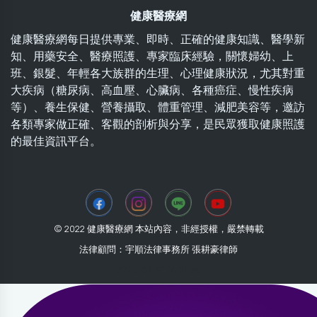
健康醫療網
健康醫療網每日提供專業、即時、正確的健康知識、醫學新
知、用藥安全、醫療照護、專家臨床經驗，關懷婦幼、上
班、銀髮、年輕各大族群的生理、心理健康狀況，尤其對重
大疾病（糖尿病、高血壓、心臟病、各種癌症、慢性疾病
等）、養生保健、營養攝取、體重管理、減肥美容等，邀訪
各類專家做正確、客觀的剖析與分享，是民眾獲取健康照護
的最佳資訊平台。
© 2022 健康醫療網 本站內容，非經授權，嚴禁轉載
法律顧問：宇順法律事務所 張耕豪律師
2026-07-31 16:01:06