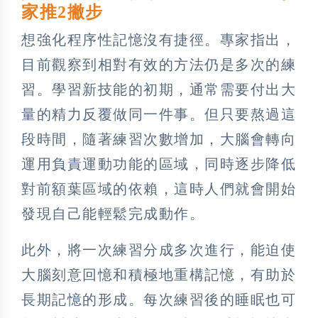
家推2撇步
想強化程序性記憶沒有捷徑。專家指出，
目前觀察到相對有效的方法仍是多次的練
習。學習新技能的初期，通常需要付出大
量的精力反覆做同一件事。但只要熬過這
段時間，隨著練習次數增加，大腦會轉向
運用負責運動功能的區域，同時逐步降低
對前額葉區域的依賴，這時人們就會開始
發現自己能輕鬆完成動作。
此外，將一次練習分成多次進行，能迫使
大腦刻意回憶和積極地重構記憶，有助於
長期記憶的形成。每次練習後的睡眠也可