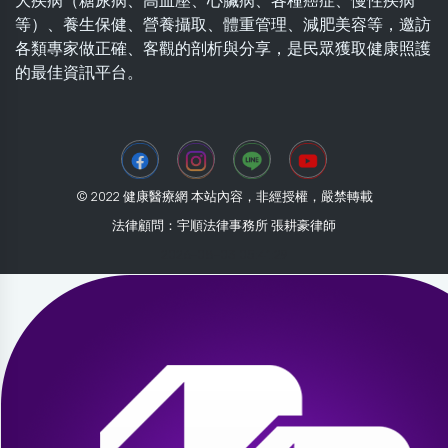
大疾病（糖尿病、高血壓、心臟病、各種癌症、慢性疾病
等）、養生保健、營養攝取、體重管理、減肥美容等，邀訪
各類專家做正確、客觀的剖析與分享，是民眾獲取健康照護
的最佳資訊平台。
© 2022 健康醫療網 本站內容，非經授權，嚴禁轉載
法律顧問：宇順法律事務所 張耕豪律師
2026-08-03 05:41:29