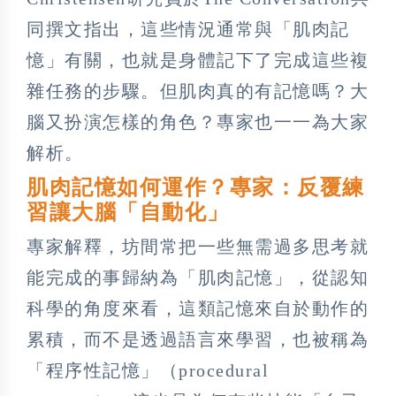
同撰文指出，這些情況通常與「肌肉記
憶」有關，也就是身體記下了完成這些複
雜任務的步驟。但肌肉真的有記憶嗎？大
腦又扮演怎樣的角色？專家也一一為大家
解析。
肌肉記憶如何運作？專家：反覆練
習讓大腦「自動化」
專家解釋，坊間常把一些無需過多思考就
能完成的事歸納為「肌肉記憶」，從認知
科學的角度來看，這類記憶來自於動作的
累積，而不是透過語言來學習，也被稱為
「程序性記憶」（procedural