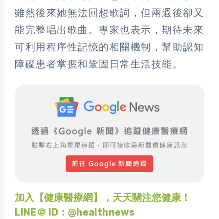
雖然後來她無法回想歌詞，但兩週後卻又
能完整唱出歌曲。專家也表示，期待未來
可利用程序性記憶的相關機制，幫助認知
障礙患者掌握和鞏固日常生活技能。
加入【健康醫療網】，天天關注您健康！
LINE＠ ID：@healthnews