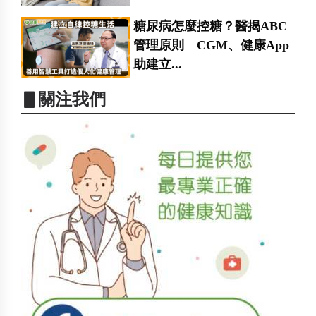
糖尿病怎麼控糖？醫揭ABC
管理原則 CGM、健康App
助建立...
▋關注我們