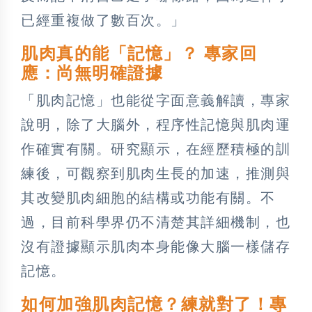
已經重複做了數百次。」
肌肉真的能「記憶」？ 專家回
應：尚無明確證據
「肌肉記憶」也能從字面意義解讀，專家
說明，除了大腦外，程序性記憶與肌肉運
作確實有關。研究顯示，在經歷積極的訓
練後，可觀察到肌肉生長的加速，推測與
其改變肌肉細胞的結構或功能有關。不
過，目前科學界仍不清楚其詳細機制，也
沒有證據顯示肌肉本身能像大腦一樣儲存
記憶。
如何加強肌肉記憶？練就對了！專