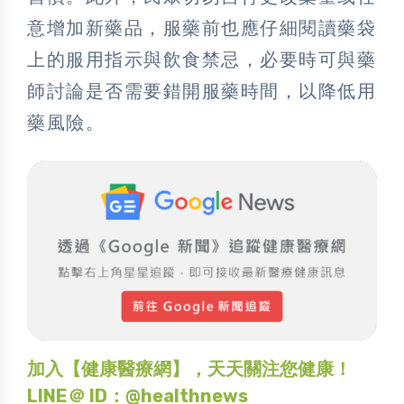
意增加新藥品，服藥前也應仔細閱讀藥袋
上的服用指示與飲食禁忌，必要時可與藥
師討論是否需要錯開服藥時間，以降低用
藥風險。
加入【健康醫療網】，天天關注您健康！
LINE＠ ID：@healthnews