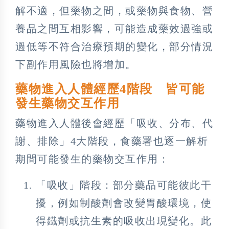
解不適，但藥物之間，或藥物與食物、營
養品之間互相影響，可能造成藥效過強或
過低等不符合治療預期的變化，部分情況
下副作用風險也將增加。
藥物進入人體經歷4階段 皆可能
發生藥物交互作用
藥物進入人體後會經歷「吸收、分布、代
謝、排除」4大階段，食藥署也逐一解析
期間可能發生的藥物交互作用：
「吸收」階段：部分藥品可能彼此干
擾，例如制酸劑會改變胃酸環境，使
得鐵劑或抗生素的吸收出現變化。此