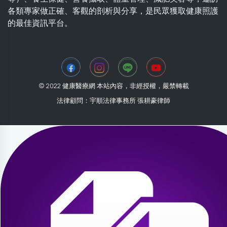
各類專家做正確、客觀的剖析與分享，是民眾獲取健康照護
的最佳資訊平台。
© 2022 健康醫療網 本站內容，非經授權，嚴禁轉載
法律顧問：宇順法律事務所 張耕豪律師
2026-08-07 02:43:05