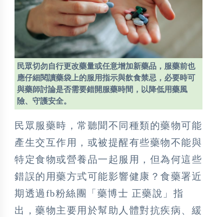
民眾切勿自行更改藥量或任意增加新藥品，服藥前也
應仔細閱讀藥袋上的服用指示與飲食禁忌，必要時可
與藥師討論是否需要錯開服藥時間，以降低用藥風
險、守護安全。
民眾服藥時，常聽聞不同種類的藥物可能
產生交互作用，或被提醒有些藥物不能與
特定食物或營養品一起服用，但為何這些
錯誤的用藥方式可能影響健康？食藥署近
期透過fb粉絲團「藥博士 正藥說」指
出，藥物主要用於幫助人體對抗疾病、緩