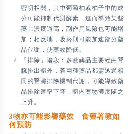
密切相關，其中葡萄柚或柚子中的成
分可能抑制代謝酵素，進而導致某些
藥品濃度過高，副作用風險也可能增
加；相反地，吸菸則可能加速部分藥
品代謝，使藥效降低。
「排除」階段：多數藥品主要經由腎
臟排出體外，若兩種藥品都需透過相
同的腎臟排除機制代謝，可能導致藥
品排除速率下降，體內藥物濃度隨之
上升。
3物亦可能影響藥效 食藥署教如
何預防