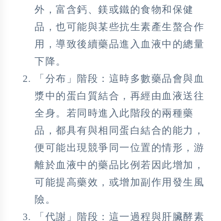
外，富含鈣、鎂或鐵的食物和保健
品，也可能與某些抗生素產生螯合作
用，導致後續藥品進入血液中的總量
下降。
「分布」階段：這時多數藥品會與血
漿中的蛋白質結合，再經由血液送往
全身。若同時進入此階段的兩種藥
品，都具有與相同蛋白結合的能力，
便可能出現競爭同一位置的情形，游
離於血液中的藥品比例若因此增加，
可能提高藥效，或增加副作用發生風
險。
「代謝」階段：這一過程與肝臟酵素