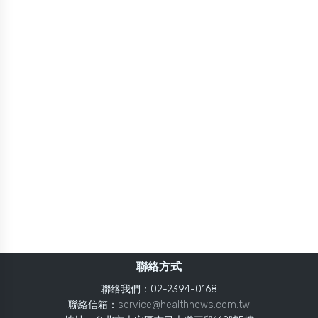
聯絡方式
聯絡我們：02-2394-0168
聯絡信箱：
service@healthnews.com.tw