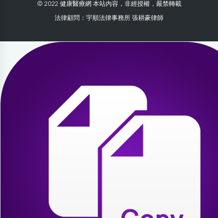
© 2022 健康醫療網 本站內容，非經授權，嚴禁轉載
法律顧問：宇順法律事務所 張耕豪律師
2026-08-05 06:19:45