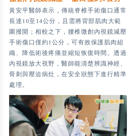
黃安平醫師表示，傳統脊椎手術傷口通常
長達10至14公分，且需將背部肌肉大範
圍撥開；相較之下，腰椎微創內視鏡減壓
手術傷口僅約1公分，可有效保護肌肉組
織、降低術後疼痛並縮短恢復時間。透過
內視鏡放大視野，醫師能清楚辨識神經、
骨刺與壓迫病灶，在安全狀態下進行精準
處理。