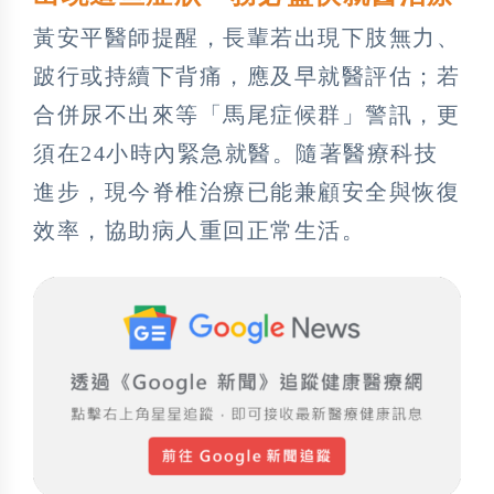
黃安平醫師提醒，長輩若出現下肢無力、
跛行或持續下背痛，應及早就醫評估；若
合併尿不出來等「馬尾症候群」警訊，更
須在24小時內緊急就醫。隨著醫療科技
進步，現今脊椎治療已能兼顧安全與恢復
效率，協助病人重回正常生活。