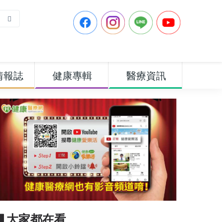
情報誌
健康專輯
醫療資訊
▋大家都在看