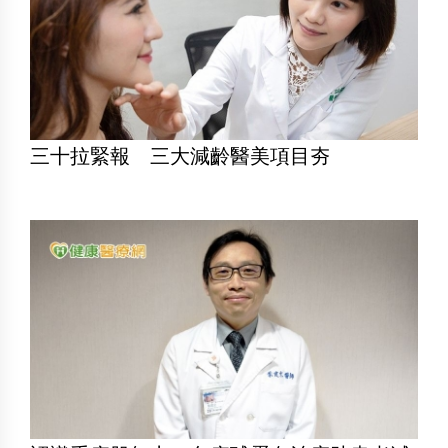
三十拉緊報 三大減齡醫美項目夯