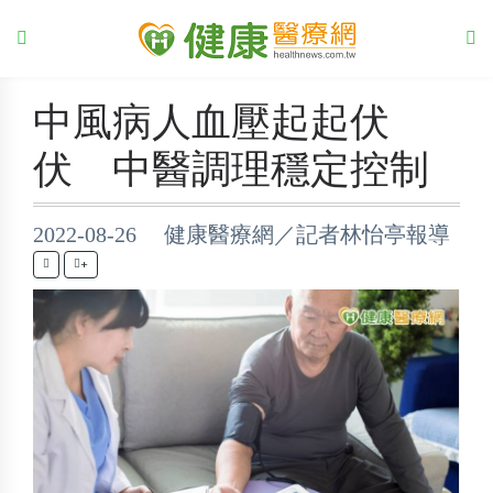
中風病人血壓起起伏
伏 中醫調理穩定控制
2022-08-26 健康醫療網／記者林怡亭報導
+