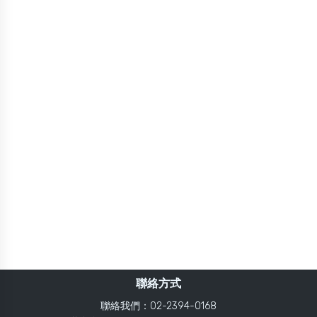
聯絡方式
聯絡我們：02-2394-0168