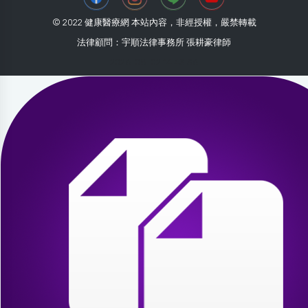
© 2022 健康醫療網 本站內容，非經授權，嚴禁轉載
法律顧問：宇順法律事務所 張耕豪律師
2026-08-02 14:43:36