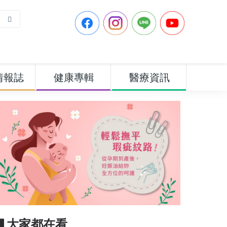
情報誌
健康專輯
醫療資訊
▋大家都在看