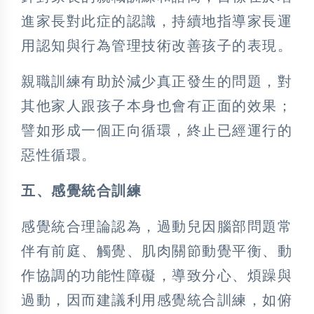
進家長對此症的認識，持續地指導家長運
用認知與行為管理技術改善孩子的表現。
親職訓練有助於減少真正發生的問題，對
其他家人跟孩子本身也會有正面的效果；
譬如形成一個正向循環，終止已經運行的
惡性循環。
五、感覺統合訓練
感覺統合理論認為，過動兒因腦部問題常
伴有前庭、觸覺、肌肉關節動覺平衡、動
作協調的功能性障礙，導致分心、煩躁與
過動，因而建議利用感覺統合訓練，如俯