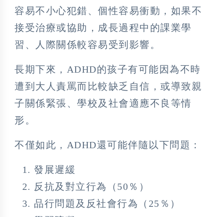
容易不小心犯錯、個性容易衝動，如果不
接受治療或協助，成長過程中的課業學
習、人際關係較容易受到影響。
長期下來，ADHD的孩子有可能因為不時
遭到大人責罵而比較缺乏自信，或導致親
子關係緊張、學校及社會適應不良等情
形。
不僅如此，ADHD還可能伴隨以下問題：
發展遲緩
反抗及對立行為（50％）
品行問題及反社會行為（25％）