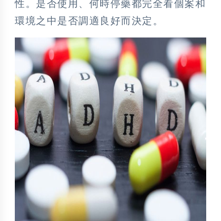
性。是否使用、何時停藥都完全看個案和
環境之中是否調適良好而決定。