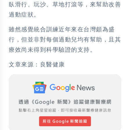
臥滑行、玩沙、草地打滾等，來幫助改善
過動症狀。
雖然感覺統合訓練近年來在台灣頗為盛
行，但並非對每個過動兒均有幫助，且其
療效尚未得到科學驗證的支持。
文章來源：良醫健康