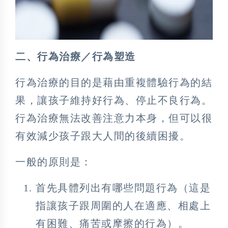
二、行為治療／行為塑造
行為治療的目的是藉由重複體驗行為的結
果，讓孩子維持好行為、停止不良行為。
行為治療無法改善注意力本身，但可以很
有效減少孩子跟大人間的後續困擾。
一般的原則是：
首先具體列出有哪些問題行為（這是
指讓孩子跟周圍的人在適應、相處上
有困難、痛苦或摩擦的行為）。