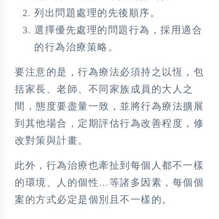
列出問題處理的先後順序。
選擇優先處理的問題行為，採用適合
的行為治療策略。
要注意的是，行為療法必須持之以恆，包
括家長、老師、不同家族成員的大人之
間，態度要盡量一致，並將行為療法擴展
到其他場合，定期評估行為改善程度，修
改對策與計畫。
此外，行為治療也牽扯到每個人都不一樣
的環境、人的個性…等諸多因素，每個個
案的方式必定是個別且不一樣的。