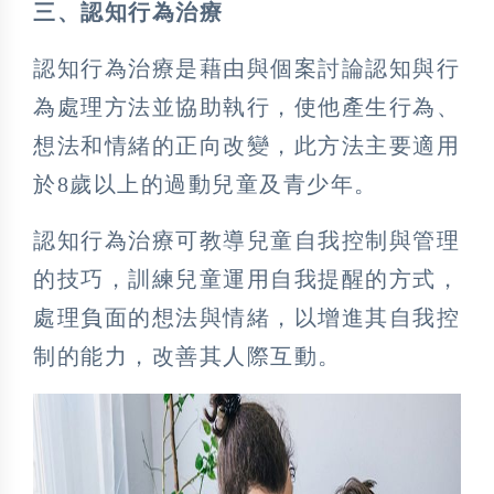
三、認知行為治療
認知行為治療是藉由與個案討論認知與行
為處理方法並協助執行，使他產生行為、
想法和情緒的正向改變，此方法主要適用
於8歲以上的過動兒童及青少年。
認知行為治療可教導兒童自我控制與管理
的技巧，訓練兒童運用自我提醒的方式，
處理負面的想法與情緒，以增進其自我控
制的能力，改善其人際互動。