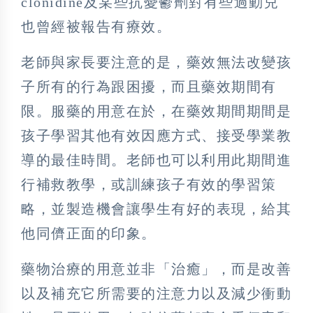
clonidine及某些抗憂鬱劑對有些過動兒
也曾經被報告有療效。
老師與家長要注意的是，藥效無法改變孩
子所有的行為跟困擾，而且藥效期間有
限。服藥的用意在於，在藥效期間期間是
孩子學習其他有效因應方式、接受學業教
導的最佳時間。老師也可以利用此期間進
行補救教學，或訓練孩子有效的學習策
略，並製造機會讓學生有好的表現，給其
他同儕正面的印象。
藥物治療的用意並非「治癒」，而是改善
以及補充它所需要的注意力以及減少衝動