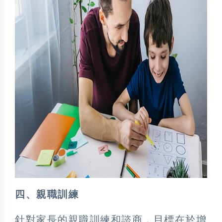
四、親職訓練
針對家長的親職訓練和諮商，目標在於增