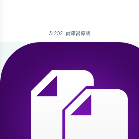
© 2021 健康醫療網