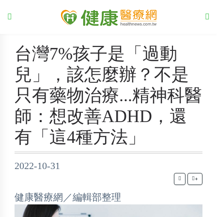
台灣7%孩子是「過動
兒」，該怎麼辦？不是
只有藥物治療...精神科醫
師：想改善ADHD，還
有「這4種方法」
2022-10-31
+
健康醫療網／編輯部整理