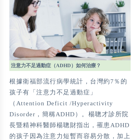
注意力不足過動症（ADHD）如何治療？
根據衛福部流行病學統計，台灣約7％的
孩子有「注意力不足過動症」
（Attention Deficit /Hyperactivity
Disorder，簡稱ADHD）。楊聰才診所院
長暨精神科醫師楊聰財指出，罹患ADHD
的孩子因為注意力短暫而容易分散，加上