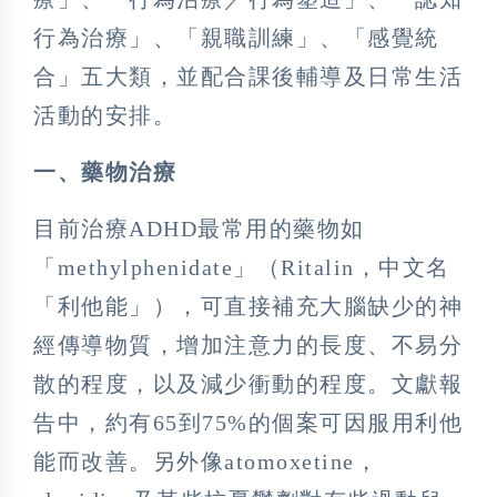
行為治療」、「親職訓練」、「感覺統
合」五大類，並配合課後輔導及日常生活
活動的安排。
一、藥物治療
目前治療ADHD最常用的藥物如
「methylphenidate」（Ritalin，中文名
「利他能」），可直接補充大腦缺少的神
經傳導物質，增加注意力的長度、不易分
散的程度，以及減少衝動的程度。文獻報
告中，約有65到75%的個案可因服用利他
能而改善。另外像atomoxetine，