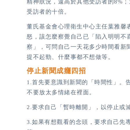
精神狀況，遠高於其他受訪者的8%；
受訪者的十倍。
董氏基金會心理衛生中心主任葉雅馨
怒，該怎麼察覺自己已「陷入明明不
察」，可問自己一天花多少時間看新
提不起勁、什麼事都不想做等。
停止新聞成癮四招
1.首先要意識到新聞的「時間性」。
不要放太多情緒在裡面。
2.要求自己「暫時離開」，以停止或
3.如果有想觀看的念頭，要求自己先