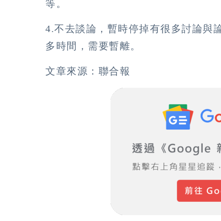
等。
4.不去談論，暫時停掉有很多討論與
多時間，需要暫離。
文章來源：聯合報