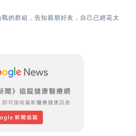
論戰的群組，告知親朋好友，自己已經花太