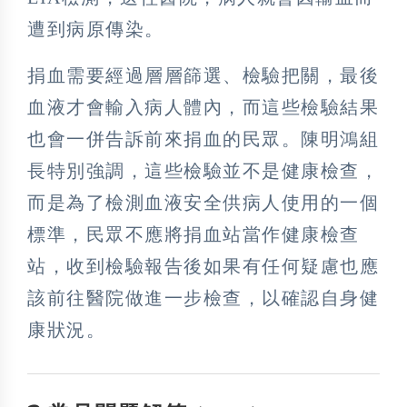
遭到病原傳染。
捐血需要經過層層篩選、檢驗把關，最後
血液才會輸入病人體內，而這些檢驗結果
也會一併告訴前來捐血的民眾。陳明鴻組
長特別強調，這些檢驗並不是健康檢查，
而是為了檢測血液安全供病人使用的一個
標準，民眾不應將捐血站當作健康檢查
站，收到檢驗報告後如果有任何疑慮也應
該前往醫院做進一步檢查，以確認自身健
康狀況。