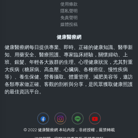
使用條款
隱私聲明
免責聲明
媒體投稿
健康醫療網
健康醫療網每日提供專業、即時、正確的健康知識、醫學新
知、用藥安全、醫療照護、專家臨床經驗，關懷婦幼、上
班、銀髮、年輕各大族群的生理、心理健康狀況，尤其對重
大疾病（糖尿病、高血壓、心臟病、各種癌症、慢性疾病
等）、養生保健、營養攝取、體重管理、減肥美容等，邀訪
各類專家做正確、客觀的剖析與分享，是民眾獲取健康照護
的最佳資訊平台。
© 2022 健康醫療網 本站內容，非經授權，嚴禁轉載