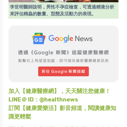
李世明醫師說明，男性不孕症檢查，可透過精液分析
來評估精蟲的數量、型態及活動力的表現。
加入【健康醫療網】，天天關注您健康！
LINE＠ ID：@healthnews
訂閱【健康愛樂活】影音頻道，閱讀健康知
識更輕鬆