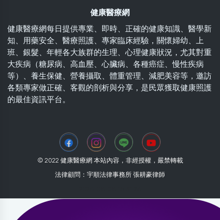
健康醫療網
健康醫療網每日提供專業、即時、正確的健康知識、醫學新
知、用藥安全、醫療照護、專家臨床經驗，關懷婦幼、上
班、銀髮、年輕各大族群的生理、心理健康狀況，尤其對重
大疾病（糖尿病、高血壓、心臟病、各種癌症、慢性疾病
等）、養生保健、營養攝取、體重管理、減肥美容等，邀訪
各類專家做正確、客觀的剖析與分享，是民眾獲取健康照護
的最佳資訊平台。
© 2022 健康醫療網 本站內容，非經授權，嚴禁轉載
法律顧問：宇順法律事務所 張耕豪律師
2026-08-08 15:31:28