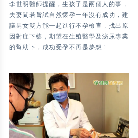
李世明醫師提醒，生孩子是兩個人的事，
夫妻間若嘗試自然懷孕一年沒有成功，建
議男女雙方能一起進行不孕檢查，找出原
因對症下藥，期望在生殖醫學及泌尿專業
的幫助下，成功受孕不再是夢想！