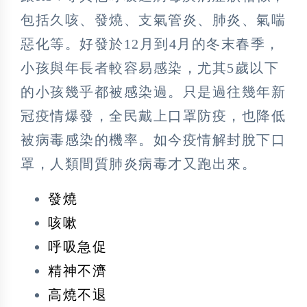
包括久咳、發燒、支氣管炎、肺炎、氣喘
惡化等。好發於12月到4月的冬末春季，
小孩與年長者較容易感染，尤其5歲以下
的小孩幾乎都被感染過。只是過往幾年新
冠疫情爆發，全民戴上口罩防疫，也降低
被病毒感染的機率。如今疫情解封脫下口
罩，人類間質肺炎病毒才又跑出來。
發燒
咳嗽
呼吸急促
精神不濟
高燒不退