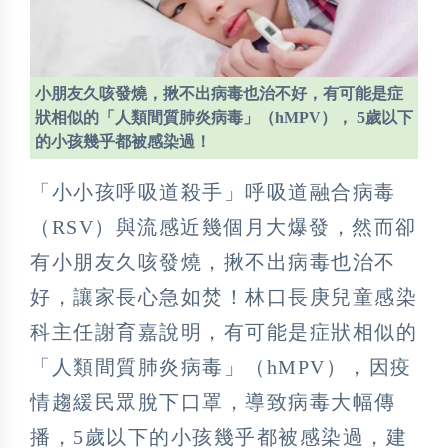
小朋友久咳發燒，揪不出病毒也治不好，有可能是症
狀相似的「人類間質肺炎病毒」（hMPV）， 5歲以下
的小孩幾乎都被感染過！
「小小孩呼吸道殺手」呼吸道融合病毒
（RSV）與流感近幾個月大爆發，然而卻
有小朋友久咳發燒，揪不出病毒也治不
好，讓家長心急如焚！林口長庚兒童感染
科主任謝育嘉說明，有可能是症狀相似的
「人類間質肺炎病毒」（hMPV），因疫
情趨緩民眾脫下口罩，導致病毒大幅傳
播，5歲以下的小孩幾乎都被感染過，建