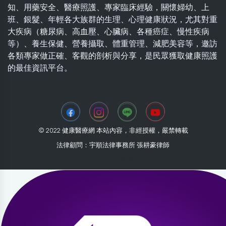
知、用藥安全、醫療照護、專家臨床經驗，關懷婦幼、上
班、銀髮、年輕各大族群的生理、心理健康狀況，尤其對重
大疾病（糖尿病、高血壓、心臟病、各種癌症、慢性疾病
等）、養生保健、營養攝取、體重管理、減肥美容等，邀訪
各類專家做正確、客觀的剖析與分享，是民眾獲取健康照護
的最佳資訊平台。
© 2022 健康醫療網 本站內容，非經授權，嚴禁轉載
法律顧問：宇順法律事務所 張耕豪律師
2026-07-31 08:39:32