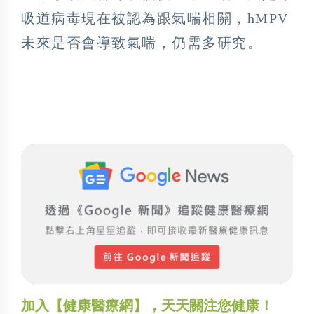
吸道病毒現在被認為跟氣喘相關，hMPV
未來是否會導致氣喘，仍需多研究。
加入【健康醫療網】，天天關注您健康！