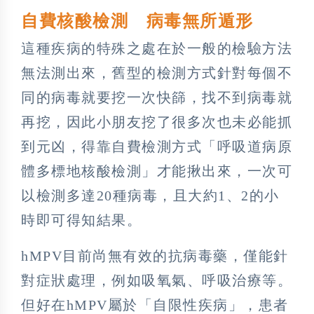
自費核酸檢測 病毒無所遁形
這種疾病的特殊之處在於一般的檢驗方法
無法測出來，舊型的檢測方式針對每個不
同的病毒就要挖一次快篩，找不到病毒就
再挖，因此小朋友挖了很多次也未必能抓
到元凶，得靠自費檢測方式「呼吸道病原
體多標地核酸檢測」才能揪出來，一次可
以檢測多達20種病毒，且大約1、2的小
時即可得知結果。
hMPV目前尚無有效的抗病毒藥，僅能針
對症狀處理，例如吸氧氣、呼吸治療等。
但好在hMPV屬於「自限性疾病」，患者