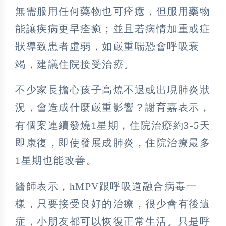
無需服用任何藥物也可痊癒，但服用藥物
能讓疾病更早痊癒；並且若病情加重或症
狀導致患者虛弱，如嚴重喘恐會呼吸衰
竭，建議住院接受治療。
不少家長擔心孩子高燒不退或出現肺炎狀
況，會造成什麼嚴重影響？謝育嘉表示，
有個案連續發燒1星期，住院治療約3-5天
即康復，即使發展成肺炎，住院治療最多
1星期也能改善。
醫師表示，hMPV跟呼吸道融合病毒一
樣，只要接受良好的治療，很少會有後遺
症，小朋友都可以恢復正常生活。只是呼