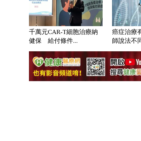
千萬元CAR-T細胞治療納
癌症治療
健保 給付條件...
師說法不同