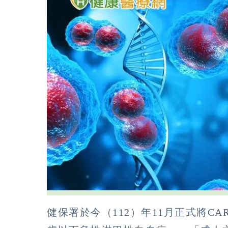
健保署於今（112）年11月正式將CA