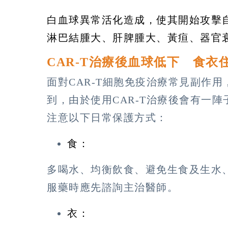
白血球異常活化造成，使其開始攻擊
淋巴結腫大、肝脾腫大、黃疸、器官
CAR-T治療後血球低下 食衣
面對CAR-T細胞免疫治療常見副作
到，由於使用CAR-T治療後會有一
注意以下日常保護方式：
食：
多喝水、均衡飲食、避免生食及生水
服藥時應先諮詢主治醫師。
衣：