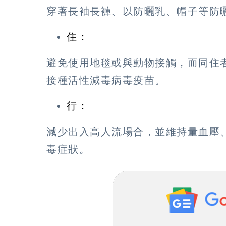
穿著長袖長褲、以防曬乳、帽子等防
住：
避免使用地毯或與動物接觸，而同住
接種活性減毒病毒疫苗。
行：
減少出入高人流場合，並維持量血壓
毒症狀。