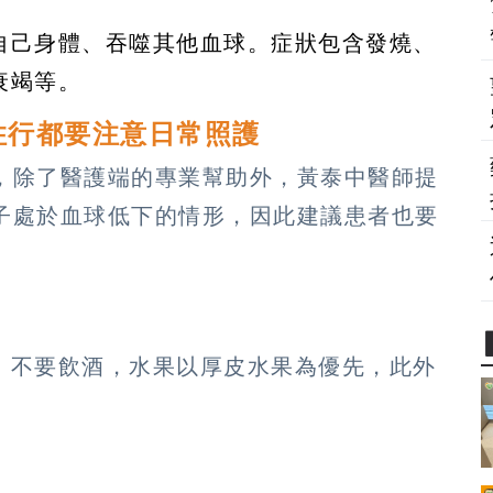
自己身體、吞噬其他血球。症狀包含發燒、
衰竭等。
住行都要注意日常照護
用，除了醫護端的專業幫助外，黃泰中醫師提
陣子處於血球低下的情形，因此建議患者也要
、不要飲酒，水果以厚皮水果為優先，此外