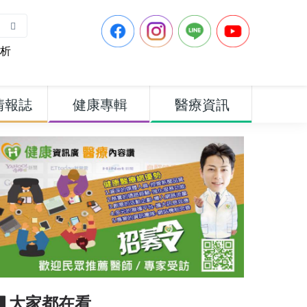
析
情報誌
健康專輯
醫療資訊
▋大家都在看