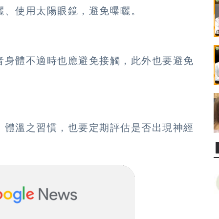
曬、使用太陽眼鏡，避免曝曬。
者身體不適時也應避免接觸，此外也要避免
、體溫之習慣，也要定期評估是否出現神經