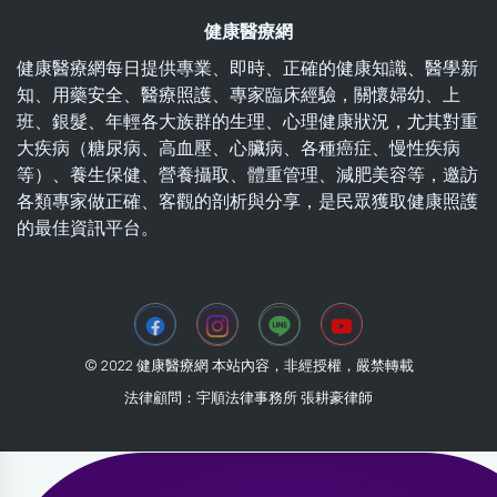
健康醫療網
健康醫療網每日提供專業、即時、正確的健康知識、醫學新
知、用藥安全、醫療照護、專家臨床經驗，關懷婦幼、上
班、銀髮、年輕各大族群的生理、心理健康狀況，尤其對重
大疾病（糖尿病、高血壓、心臟病、各種癌症、慢性疾病
等）、養生保健、營養攝取、體重管理、減肥美容等，邀訪
各類專家做正確、客觀的剖析與分享，是民眾獲取健康照護
的最佳資訊平台。
© 2022 健康醫療網 本站內容，非經授權，嚴禁轉載
法律顧問：宇順法律事務所 張耕豪律師
2026-07-30 16:58:13