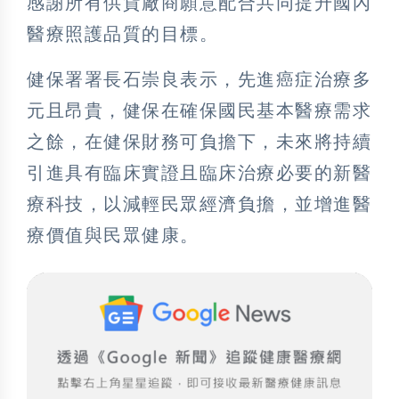
感謝所有供貨廠商願意配合共同提升國內
醫療照護品質的目標。
健保署署長石崇良表示，先進癌症治療多
元且昂貴，健保在確保國民基本醫療需求
之餘，在健保財務可負擔下，未來將持續
引進具有臨床實證且臨床治療必要的新醫
療科技，以減輕民眾經濟負擔，並增進醫
療價值與民眾健康。