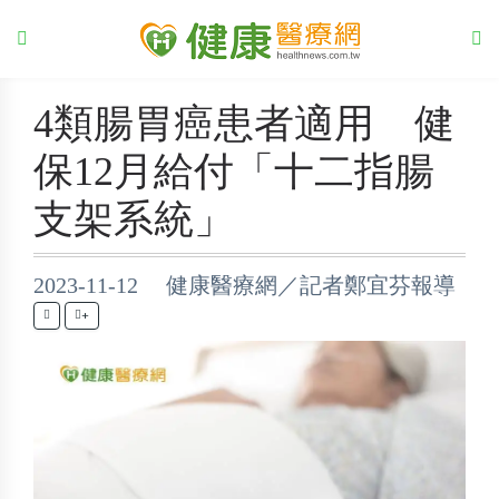
4類腸胃癌患者適用 健
保12月給付「十二指腸
支架系統」
2023-11-12 健康醫療網／記者鄭宜芬報導
+