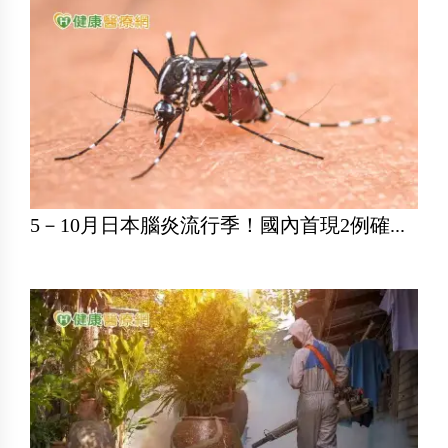
5－10月日本腦炎流行季！國內首現2例確...