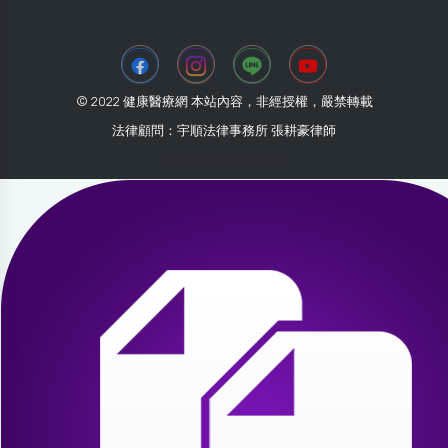
© 2022 健康醫療網 本站內容，非經授權，嚴禁轉載
法律顧問：宇順法律事務所 張耕豪律師
2026-08-01 17:44:46