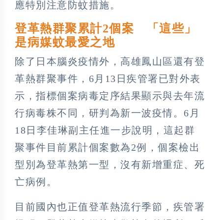
應特別注意防蚊措施。
登革熱群聚累計2個案 「這些」
是病媒蚊最愛之地
除了日本腦炎疫情外，高雄鳳山區還有登
革熱群聚事件，6月13日疾管署已對外表
示，指標個案病毒定序結果顯示與去年流
行病毒株不同，研判為新一波疫情。6月
18日李佳琳副主任進一步說明，這起群
聚事件目前累計個案數為2例，個案檢出
型別為登革熱第一型，沒有新增重症、死
亡病例。
目前國內也正值登革熱流行季節，疾管署