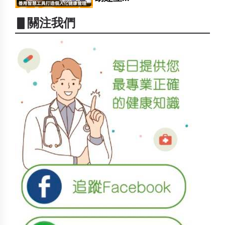
▋關注我們