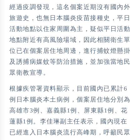
經過疫調發現，這名個案近期沒有國內外
旅遊史，也無日本腦炎疫苗接種史，平日
活動地點以住家周圍為主，疑似平日活動
地點附近有高風險場域，因此相關衛生單
位已在個案居住地周邊，進行捕蚊燈懸掛
及誘捕病媒蚊等防治措施，並加強當地民
眾衛教宣導。
根據疾管署資料顯示，目前國內已累計6
例日本腦炎本土病例，個案居住地分別為
高雄市3例、嘉義縣1例、屏東縣1例、花
蓮縣1例。李佳琳副主任表示，國內現在
已經進入日本腦炎流行高峰期，呼籲民眾