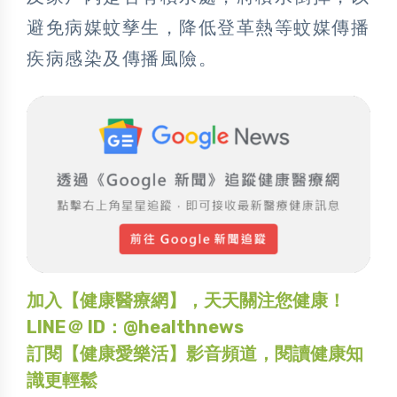
避免病媒蚊孳生，降低登革熱等蚊媒傳播
疾病感染及傳播風險。
加入【健康醫療網】，天天關注您健康！
LINE＠ ID：@healthnews
訂閱【健康愛樂活】影音頻道，閱讀健康知
識更輕鬆