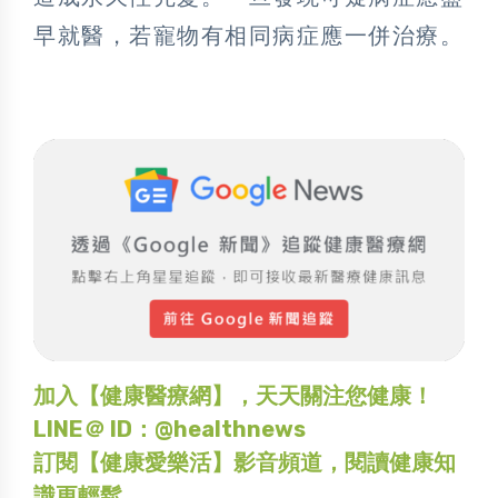
早就醫，若寵物有相同病症應一併治療。
加入【健康醫療網】，天天關注您健康！
LINE＠ ID：@healthnews
訂閱【健康愛樂活】影音頻道，閱讀健康知
識更輕鬆