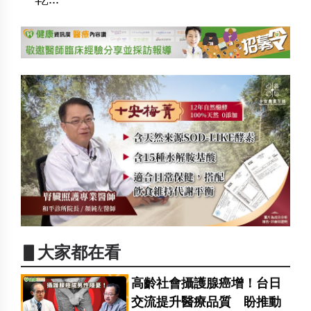
▋大家都在看
高齡社會攝護腺癌增！台日
交流提升醫療品質 盼推動