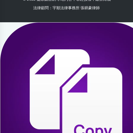
法律顧問：宇順法律事務所 張耕豪律師
2026-07-31 23:01:10