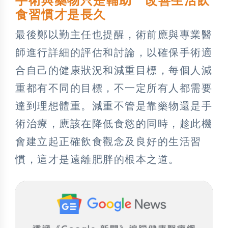
手術與藥物只是輔助 改善生活飲
食習慣才是長久
最後鄭以勤主任也提醒，術前應與專業醫
師進行詳細的評估和討論，以確保手術適
合自己的健康狀況和減重目標，每個人減
重都有不同的目標，不一定所有人都需要
達到理想體重。減重不管是靠藥物還是手
術治療，應該在降低食慾的同時，趁此機
會建立起正確飲食觀念及良好的生活習
慣，這才是遠離肥胖的根本之道。