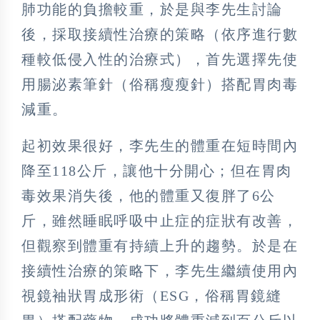
肺功能的負擔較重，於是與李先生討論
後，採取接續性治療的策略（依序進行數
種較低侵入性的治療式），首先選擇先使
用腸泌素筆針（俗稱瘦瘦針）搭配胃肉毒
減重。
起初效果很好，李先生的體重在短時間內
降至118公斤，讓他十分開心；但在胃肉
毒效果消失後，他的體重又復胖了6公
斤，雖然睡眠呼吸中止症的症狀有改善，
但觀察到體重有持續上升的趨勢。於是在
接續性治療的策略下，李先生繼續使用內
視鏡袖狀胃成形術（ESG，俗稱胃鏡縫