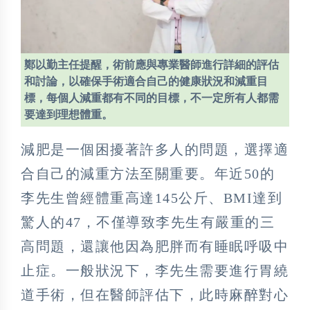
鄭以勤主任提醒，術前應與專業醫師進行詳細的評估
和討論，以確保手術適合自己的健康狀況和減重目
標，每個人減重都有不同的目標，不一定所有人都需
要達到理想體重。
減肥是一個困擾著許多人的問題，選擇適
合自己的減重方法至關重要。年近50的
李先生曾經體重高達145公斤、BMI達到
驚人的47，不僅導致李先生有嚴重的三
高問題，還讓他因為肥胖而有睡眠呼吸中
止症。一般狀況下，李先生需要進行胃繞
道手術，但在醫師評估下，此時麻醉對心