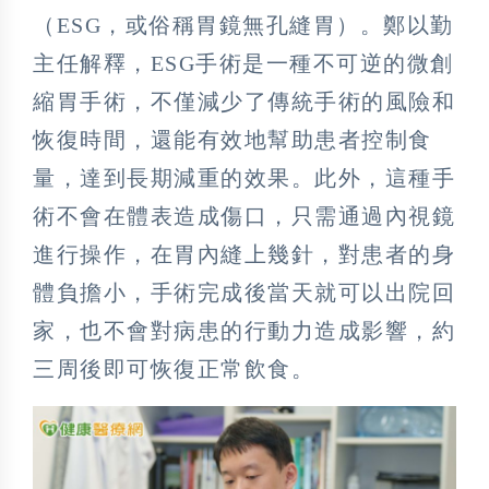
（ESG，或俗稱胃鏡無孔縫胃）。鄭以勤
主任解釋，ESG手術是一種不可逆的微創
縮胃手術，不僅減少了傳統手術的風險和
恢復時間，還能有效地幫助患者控制食
量，達到長期減重的效果。此外，這種手
術不會在體表造成傷口，只需通過內視鏡
進行操作，在胃內縫上幾針，對患者的身
體負擔小，手術完成後當天就可以出院回
家，也不會對病患的行動力造成影響，約
三周後即可恢復正常飲食。