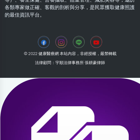
各類專家做正確、客觀的剖析與分享，是民眾獲取健康照護
的最佳資訊平台。
© 2022 健康醫療網 本站內容，非經授權，嚴禁轉載
法律顧問：宇順法律事務所 張耕豪律師
2026-08-08 03:09:41