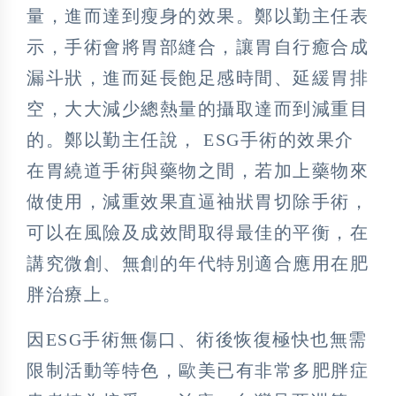
量，進而達到瘦身的效果。鄭以勤主任表
示，手術會將胃部縫合，讓胃自行癒合成
漏斗狀，進而延長飽足感時間、延緩胃排
空，大大減少總熱量的攝取達而到減重目
的。鄭以勤主任說， ESG手術的效果介
在胃繞道手術與藥物之間，若加上藥物來
做使用，減重效果直逼袖狀胃切除手術，
可以在風險及成效間取得最佳的平衡，在
講究微創、無創的年代特別適合應用在肥
胖治療上。
因ESG手術無傷口、術後恢復極快也無需
限制活動等特色，歐美已有非常多肥胖症