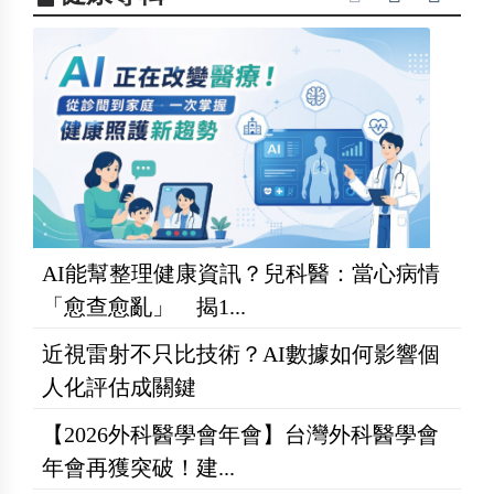
AI能幫整理健康資訊？兒科醫：當心病情
「愈查愈亂」 揭1...
近視雷射不只比技術？AI數據如何影響個
人化評估成關鍵
【2026外科醫學會年會】台灣外科醫學會
年會再獲突破！建...