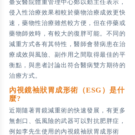
臺安醫院體重管理中心鄭以勤主任表示，
侵入性治療效果相較於藥物治療成效更快
速，藥物性治療雖然較方便，但在停藥或
藥物師效時，有較大的復胖可能。不同的
減重方式各有其特性，醫師會替病患在治
療成效與風險、副作用之間取得最佳的平
衡點，與患者討論出符合醫病雙方期待的
治療方式。
內視鏡袖狀胃成形術（ESG）是什
麼?
近期隨著胃鏡減重術的快速發展，有更多
無創口、低風險的武器可以對抗肥胖症，
例如李先生使用的內視鏡袖狀胃成形術