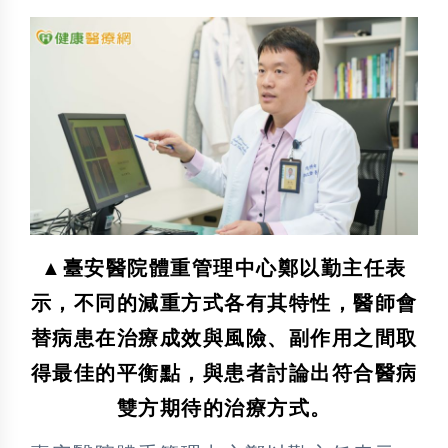
▲臺安醫院體重管理中心鄭以勤主任表
示，不同的減重方式各有其特性，醫師會
替病患在治療成效與風險、副作用之間取
得最佳的平衡點，與患者討論出符合醫病
雙方期待的治療方式。