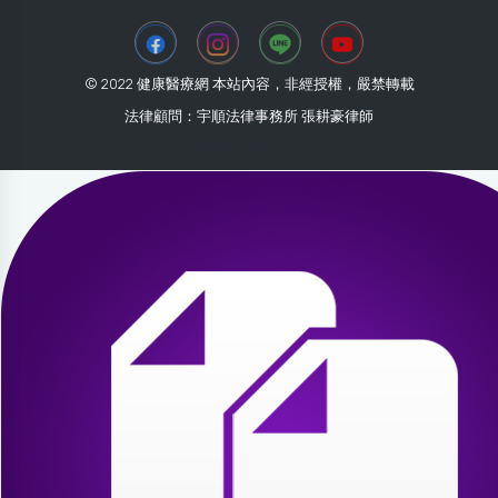
© 2022 健康醫療網 本站內容，非經授權，嚴禁轉載
法律顧問：宇順法律事務所 張耕豪律師
2026-08-08 03:49:44