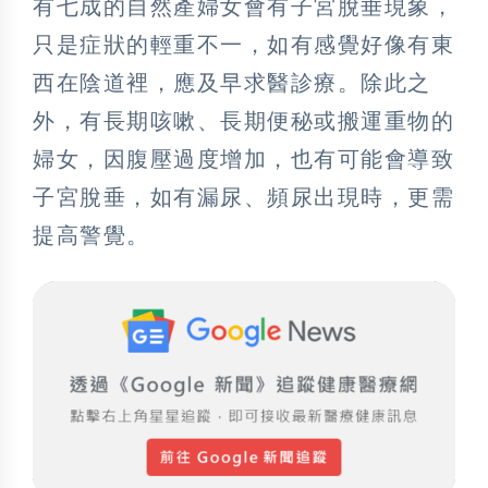
有七成的自然產婦女會有子宮脫垂現象，
只是症狀的輕重不一，如有感覺好像有東
西在陰道裡，應及早求醫診療。除此之
外，有長期咳嗽、長期便秘或搬運重物的
婦女，因腹壓過度增加，也有可能會導致
子宮脫垂，如有漏尿、頻尿出現時，更需
提高警覺。