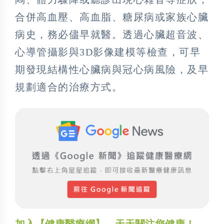
合併高血壓、高血脂、糖尿病或家族心臟
病史，務必儘早就醫。透過心臟超音波、
心導管攝影與3D影像建模等檢查，可早
期發現結構性心臟病與冠心病風險，及早
規劃適合的治療方式。
加入【健康醫療網】，天天關注您健康！