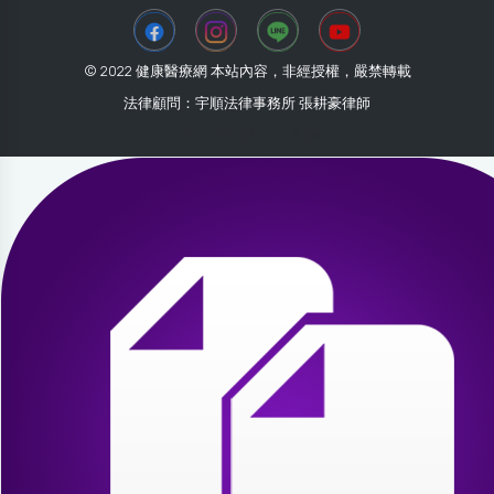
© 2022 健康醫療網 本站內容，非經授權，嚴禁轉載
法律顧問：宇順法律事務所 張耕豪律師
2026-08-08 20:43:59