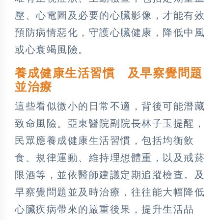
壓、心電圖及必要的心臟影像，才能有效
預防病情惡化，守護心臟健康，降低中風
或心衰竭風險。
養成健康生活習慣 及早察覺問題
並治療
這些看似微小的日常不適，背後可能潛藏
致命風險。亞東醫院副院長林子玉提醒，
民眾應養成健康生活習慣，包括均衡飲
食、規律運動、維持理想體重，以及戒菸
限酒等，並依醫師建議定期追蹤檢查。及
早察覺問題並及時治療，往往能大幅降低
心臟疾病帶來的嚴重後果，提升生活品