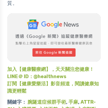
質。
加入【健康醫療網】，天天關注您健康！
LINE＠ ID：@healthnews
訂閱【健康愛樂活】影音頻道，閱讀健康知
識更輕鬆
關鍵字：
腕隧道症候群手術
,
手麻
,
ATTR-