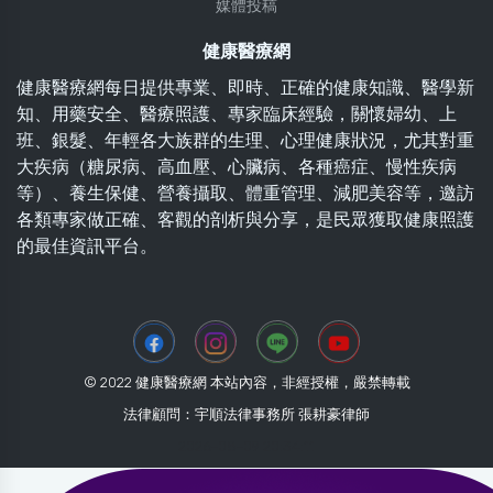
媒體投稿
健康醫療網
健康醫療網每日提供專業、即時、正確的健康知識、醫學新
知、用藥安全、醫療照護、專家臨床經驗，關懷婦幼、上
班、銀髮、年輕各大族群的生理、心理健康狀況，尤其對重
大疾病（糖尿病、高血壓、心臟病、各種癌症、慢性疾病
等）、養生保健、營養攝取、體重管理、減肥美容等，邀訪
各類專家做正確、客觀的剖析與分享，是民眾獲取健康照護
的最佳資訊平台。
© 2022 健康醫療網 本站內容，非經授權，嚴禁轉載
法律顧問：宇順法律事務所 張耕豪律師
2026-08-09 20:34:11