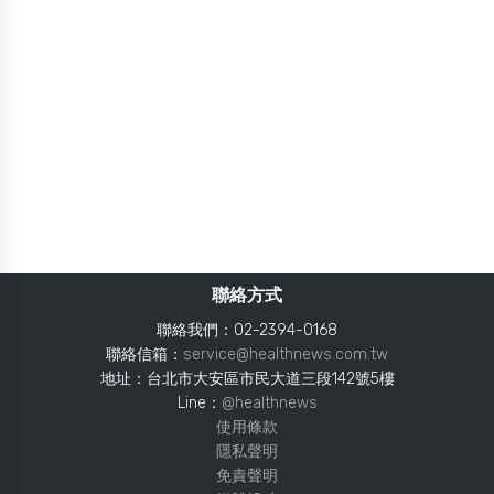
聯絡方式
聯絡我們：02-2394-0168
聯絡信箱：
service@healthnews.com.tw
地址：台北市大安區市民大道三段142號5樓
Line：
@healthnews
使用條款
隱私聲明
免責聲明