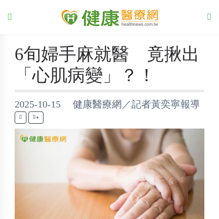
6旬婦手麻就醫 竟揪出
「心肌病變」？！
2025-10-15 健康醫療網／記者黃奕寧報導
+