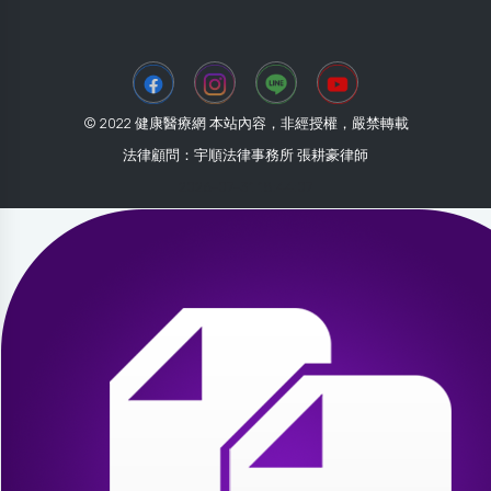
© 2022 健康醫療網 本站內容，非經授權，嚴禁轉載
法律顧問：宇順法律事務所 張耕豪律師
2026-07-31 18:44:07