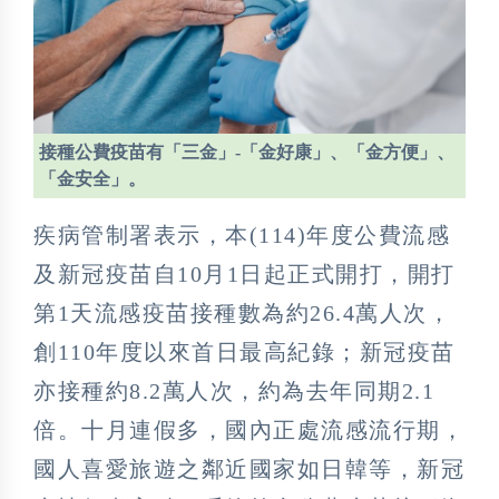
接種公費疫苗有「三金」-「金好康」、「金方便」、
「金安全」。
疾病管制署表示，本(114)年度公費流感
及新冠疫苗自10月1日起正式開打，開打
第1天流感疫苗接種數為約26.4萬人次，
創110年度以來首日最高紀錄；新冠疫苗
亦接種約8.2萬人次，約為去年同期2.1
倍。十月連假多，國內正處流感流行期，
國人喜愛旅遊之鄰近國家如日韓等，新冠