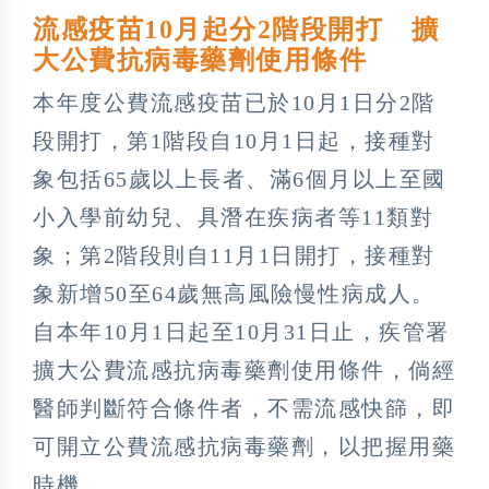
流感疫苗10月起分2階段開打 擴
大公費抗病毒藥劑使用條件
本年度公費流感疫苗已於10月1日分2階
段開打，第1階段自10月1日起，接種對
象包括65歲以上長者、滿6個月以上至國
小入學前幼兒、具潛在疾病者等11類對
象；第2階段則自11月1日開打，接種對
象新增50至64歲無高風險慢性病成人。
自本年10月1日起至10月31日止，疾管署
擴大公費流感抗病毒藥劑使用條件，倘經
醫師判斷符合條件者，不需流感快篩，即
可開立公費流感抗病毒藥劑，以把握用藥
時機。