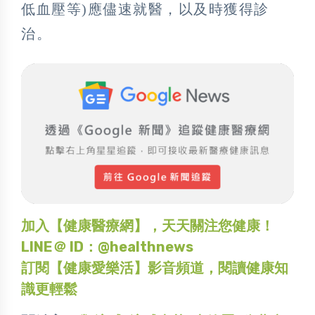
低血壓等)應儘速就醫，以及時獲得診
治。
加入【健康醫療網】，天天關注您健康！
LINE＠ ID：@healthnews
訂閱【健康愛樂活】影音頻道，閱讀健康知
識更輕鬆