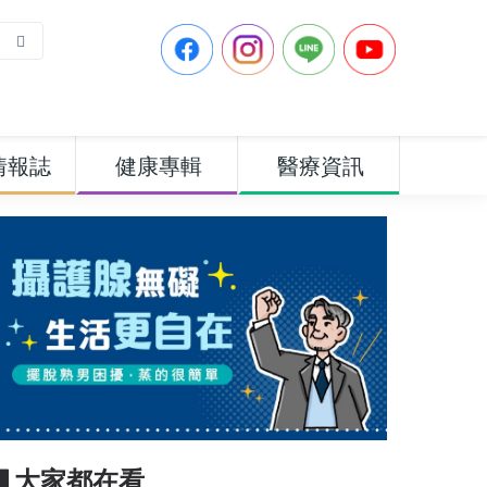
情報誌
健康專輯
醫療資訊
▋大家都在看