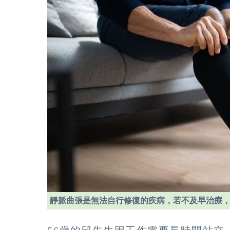
靜脈曲張是無法自行修復的疾病，若不及早治療