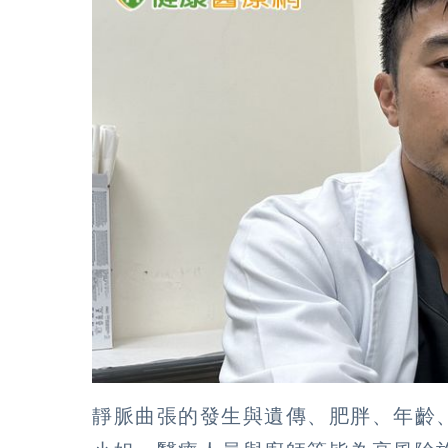
靜脈曲張的發生與遺傳、肥胖、年齡