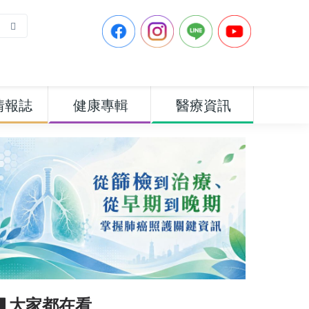
情報誌
健康專輯
醫療資訊
▋大家都在看