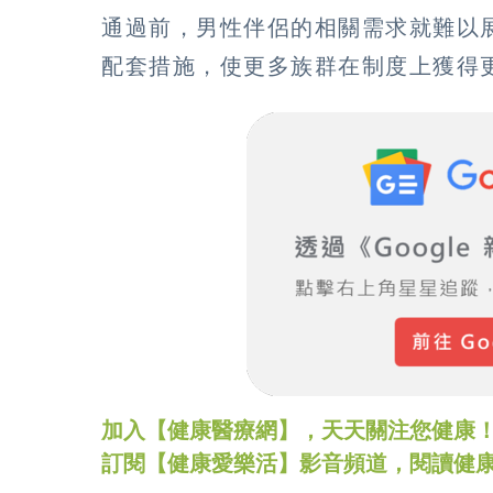
通過前，男性伴侶的相關需求就難以
配套措施，使更多族群在制度上獲得
加入【健康醫療網】，天天關注您健康！LINE
訂閱【健康愛樂活】影音頻道，閱讀健