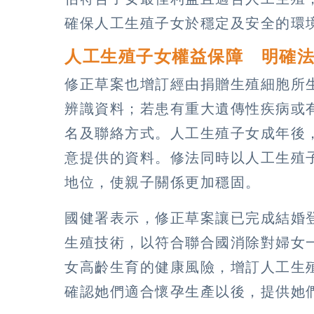
確保人工生殖子女於穩定及安全的環
人工生殖子女權益保障 明確
修正草案也增訂經由捐贈生殖細胞所
辨識資料；若患有重大遺傳性疾病或
名及聯絡方式。人工生殖子女成年後
意提供的資料。修法同時以人工生殖
地位，使親子關係更加穩固。
國健署表示，修正草案讓已完成結婚
生殖技術，以符合聯合國消除對婦女
女高齡生育的健康風險，增訂人工生
確認她們適合懷孕生產以後，提供她們