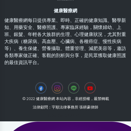
健康醫療網
健康醫療網每日提供專業、即時、正確的健康知識、醫學新
知、用藥安全、醫療照護、專家臨床經驗，關懷婦幼、上
班、銀髮、年輕各大族群的生理、心理健康狀況，尤其對重
大疾病（糖尿病、高血壓、心臟病、各種癌症、慢性疾病
等）、養生保健、營養攝取、體重管理、減肥美容等，邀訪
各類專家做正確、客觀的剖析與分享，是民眾獲取健康照護
的最佳資訊平台。
© 2022 健康醫療網 本站內容，非經授權，嚴禁轉載
法律顧問：宇順法律事務所 張耕豪律師
2026-08-03 23:41:41