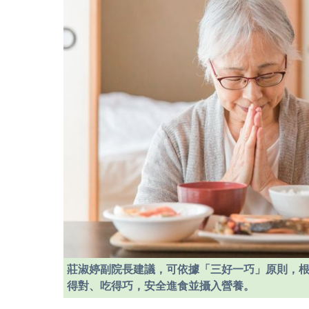
莊淑婷副院長建議，可依據「三好一巧」原則，
得對、吃得巧，安全進食並攝入營養。