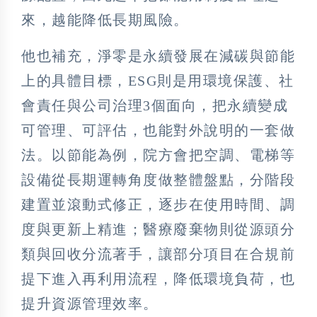
來，越能降低長期風險。
他也補充，淨零是永續發展在減碳與節能
上的具體目標，ESG則是用環境保護、社
會責任與公司治理3個面向，把永續變成
可管理、可評估，也能對外說明的一套做
法。以節能為例，院方會把空調、電梯等
設備從長期運轉角度做整體盤點，分階段
建置並滾動式修正，逐步在使用時間、調
度與更新上精進；醫療廢棄物則從源頭分
類與回收分流著手，讓部分項目在合規前
提下進入再利用流程，降低環境負荷，也
提升資源管理效率。