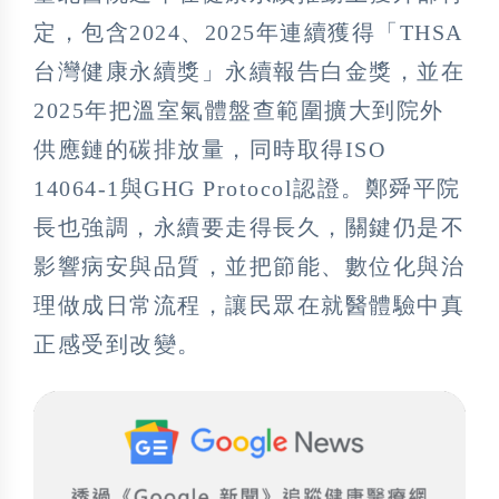
定，包含2024、2025年連續獲得「THSA
台灣健康永續獎」永續報告白金獎，並在
2025年把溫室氣體盤查範圍擴大到院外
供應鏈的碳排放量，同時取得ISO
14064-1與GHG Protocol認證。鄭舜平院
長也強調，永續要走得長久，關鍵仍是不
影響病安與品質，並把節能、數位化與治
理做成日常流程，讓民眾在就醫體驗中真
正感受到改變。