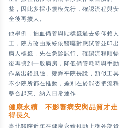
整，因此多採小規模先行，確認流程與安
全後再擴大。
他舉例，抽血備管與貼標籤過去多仰賴人
工，院方改由系統依醫囑對應試管並印出
病人標籤，先在急診試行、確認流程順暢
後再擴到一般病房，降低備管耗時與手動
作業出錯風險。鄭舜平院長說，類似工具
不少院所都在推動，差別在於能否把流程
整合起來、納入日常運作。
健康永續 不影響病安與品質才走
得長久
臺北醫院近年在健康永續推動上獲外部肯