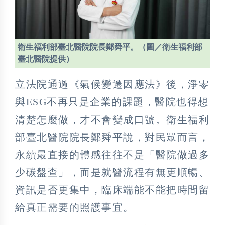
衛生福利部臺北醫院院長鄭舜平。（圖／衛生福利部
臺北醫院提供）
立法院通過《氣候變遷因應法》後，淨零
與ESG不再只是企業的課題，醫院也得想
清楚怎麼做，才不會變成口號。衛生福利
部臺北醫院院長鄭舜平說，對民眾而言，
永續最直接的體感往往不是「醫院做過多
少碳盤查」，而是就醫流程有無更順暢、
資訊是否更集中，臨床端能不能把時間留
給真正需要的照護事宜。