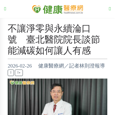
不讓淨零與永續淪口
號 臺北醫院院長談節
能減碳如何讓人有感
2026-02-26 健康醫療網／記者林則澄報導
+