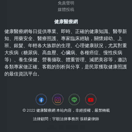
免責聲明
媒體投稿
健康醫療網
健康醫療網每日提供專業、即時、正確的健康知識、醫學新
知、用藥安全、醫療照護、專家臨床經驗，關懷婦幼、上
班、銀髮、年輕各大族群的生理、心理健康狀況，尤其對重
大疾病（糖尿病、高血壓、心臟病、各種癌症、慢性疾病
等）、養生保健、營養攝取、體重管理、減肥美容等，邀訪
各類專家做正確、客觀的剖析與分享，是民眾獲取健康照護
的最佳資訊平台。
© 2022 健康醫療網 本站內容，非經授權，嚴禁轉載
法律顧問：宇順法律事務所 張耕豪律師
2026-08-05 07:21:27