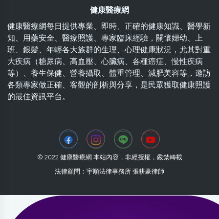
健康醫療網
健康醫療網每日提供專業、即時、正確的健康知識、醫學新
知、用藥安全、醫療照護、專家臨床經驗，關懷婦幼、上
班、銀髮、年輕各大族群的生理、心理健康狀況，尤其對重
大疾病（糖尿病、高血壓、心臟病、各種癌症、慢性疾病
等）、養生保健、營養攝取、體重管理、減肥美容等，邀訪
各類專家做正確、客觀的剖析與分享，是民眾獲取健康照護
的最佳資訊平台。
© 2022 健康醫療網 本站內容，非經授權，嚴禁轉載
法律顧問：宇順法律事務所 張耕豪律師
2026-08-08 21:49:15