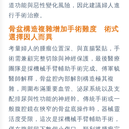
道功能與惡性變化風險，因此建議婦人進
行手術治療。
骨盆構造複雜增加手術難度 術式
選擇因人而異
考量婦人的腫瘤位置深、與直腸緊貼，手
術需兼顧完整切除與神經保護，最後醫療
團隊是採機械手臂輔助手術完成。傅軍毓
醫師解釋，骨盆腔內部解剖構造極其複
雜，周圍布滿重要血管、泌尿系統以及支
配排尿與性功能的神經幹。傳統手術或一
般腹腔鏡在狹窄的骨盆底操作時，器械靈
活度受限，這次是採機械手臂輔助手術，