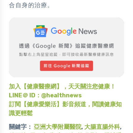
合自身的治療。
加入【健康醫療網】，天天關注您健康！
LINE＠ ID：@healthnews
訂閱【健康愛樂活】影音頻道，閱讀健康知
識更輕鬆
關鍵字：
亞洲大學附屬醫院
,
大腸直腸外科
,