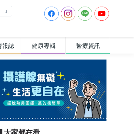
情報誌
健康專輯
醫療資訊
▋大家都在看