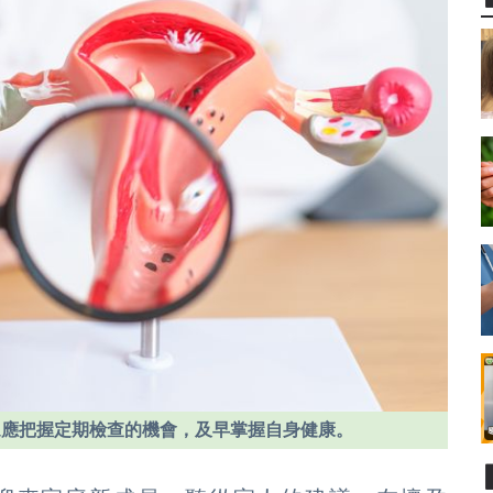
眾應把握定期檢查的機會，及早掌握自身健康。