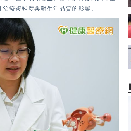
升治療複雜度與對生活品質的影響。