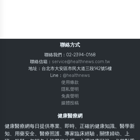
聯絡方式
聯絡我們：02-2394-0168
聯絡信箱：
service@healthnews.com.tw
地址：台北市大安區市民大道三段142號5樓
Line：
@healthnews
使用條款
隱私聲明
免責聲明
媒體投稿
健康醫療網
健康醫療網每日提供專業、即時、正確的健康知識、醫學新
知、用藥安全、醫療照護、專家臨床經驗，關懷婦幼、上