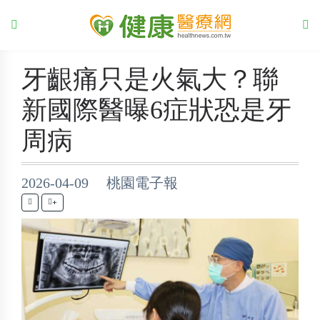
牙齦痛只是火氣大？聯
新國際醫曝6症狀恐是牙
周病
2026-04-09 桃園電子報
+