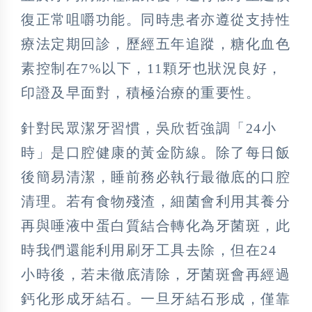
復正常咀嚼功能。同時患者亦遵從支持性
療法定期回診，歷經五年追蹤，糖化血色
素控制在7%以下，11顆牙也狀況良好，
印證及早面對，積極治療的重要性。
針對民眾潔牙習慣，吳欣哲強調「24小
時」是口腔健康的黃金防線。除了每日飯
後簡易清潔，睡前務必執行最徹底的口腔
清理。若有食物殘渣，細菌會利用其養分
再與唾液中蛋白質結合轉化為牙菌斑，此
時我們還能利用刷牙工具去除，但在24
小時後，若未徹底清除，牙菌斑會再經過
鈣化形成牙結石。一旦牙結石形成，僅靠