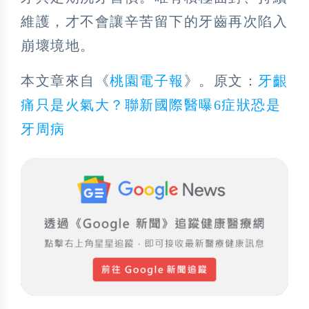
維護，才不會讓辛苦留下的牙齒再次陷入
崩壞境地。
本文章來自《
桃園電子報
》。原文：
牙齦
痛只是火氣大？聯新國際醫曝6症狀恐是
牙周病