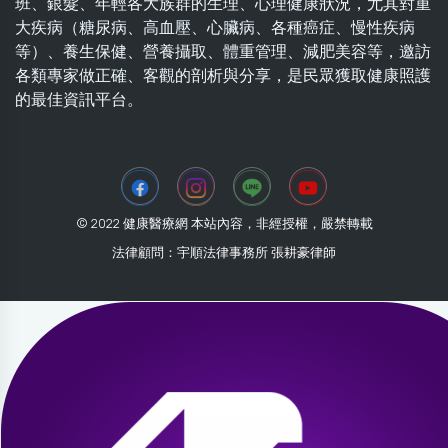
班、銀髮、年輕各大族群的生理、心理健康狀況，尤其對重
大疾病（糖尿病、高血壓、心臟病、各種癌症、慢性疾病
等）、養生保健、營養攝取、體重管理、減肥美容等，邀訪
各類專家做正確、客觀的剖析與分享，是民眾獲取健康照護
的最佳資訊平台。
© 2022 健康醫療網 本站內容，非經授權，嚴禁轉載
法律顧問：宇順法律事務所 張耕豪律師
2026-07-30 18:31:23