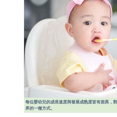
每位嬰幼兒的成長速度與發展成熟度皆有差異，
界的一種方式。