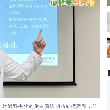
，經過科學化的蛋白質與脂肪結構調整，並