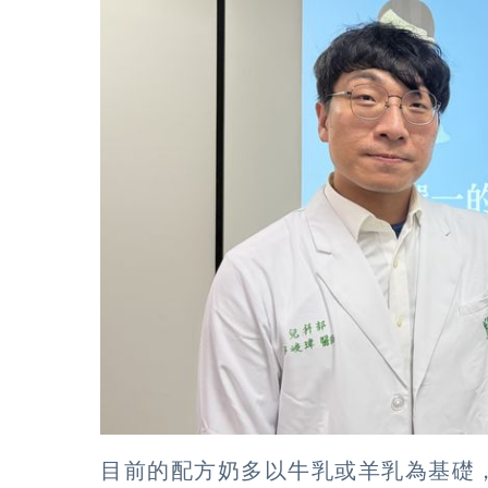
目前的配方奶多以牛乳或羊乳為基礎