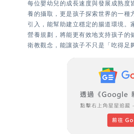
每位嬰幼兒的成長速度與發展成熟度
養的攝取，更是孩子探索世界的一種
引入，能幫助建立穩定的腸道環境。
營養規劃，將能更有效地支持孩子的
衛教觀念，能讓孩子不只是「吃得足