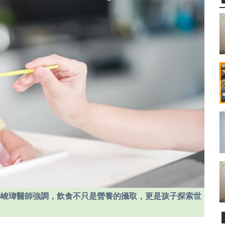
郭峻瑋醫師強調，飲食不只是營養的攝取，更是孩子探索世