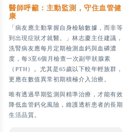
醫師呼籲：主動監測，守住血管健
康
「病友應主動掌握自身檢驗數據，而非等
到出現症狀才就醫。」林志慶主任建議，
洗腎病友應每月定期檢測血鈣與血磷濃
度，每3至6個月檢查一次副甲狀腺素
（PTH）。尤其是65歲以下較年輕族群，
更應在數值異常初期積極介入治療。
唯有透過早期監測與精準治療，才能有效
降低血管鈣化風險，維護透析患者的長期
生活品質。