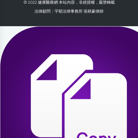
© 2022 健康醫療網 本站內容，非經授權，嚴禁轉載
法律顧問：宇順法律事務所 張耕豪律師
2026-07-30 19:03:33