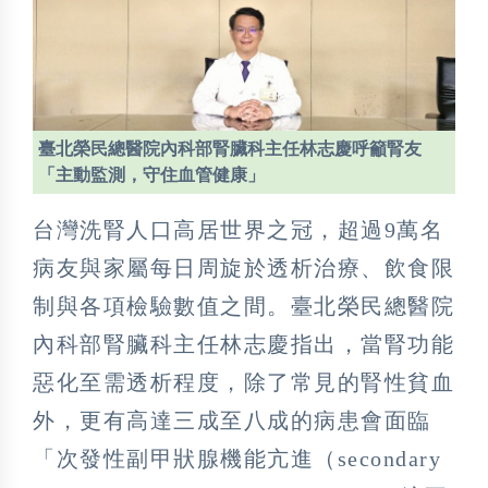
臺北榮民總醫院內科部腎臟科主任林志慶呼籲腎友
「主動監測，守住血管健康」
台灣洗腎人口高居世界之冠，超過9萬名
病友與家屬每日周旋於透析治療、飲食限
制與各項檢驗數值之間。臺北榮民總醫院
內科部腎臟科主任林志慶指出，當腎功能
惡化至需透析程度，除了常見的腎性貧血
外，更有高達三成至八成的病患會面臨
「次發性副甲狀腺機能亢進（secondary