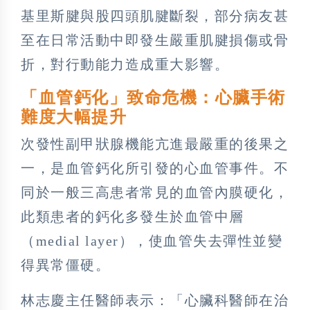
基里斯腱與股四頭肌腱斷裂，部分病友甚
至在日常活動中即發生嚴重肌腱損傷或骨
折，對行動能力造成重大影響。
「血管鈣化」致命危機：心臟手術
難度大幅提升
次發性副甲狀腺機能亢進最嚴重的後果之
一，是血管鈣化所引發的心血管事件。不
同於一般三高患者常見的血管內膜硬化，
此類患者的鈣化多發生於血管中層
（medial layer），使血管失去彈性並變
得異常僵硬。
林志慶主任醫師表示：「心臟科醫師在治